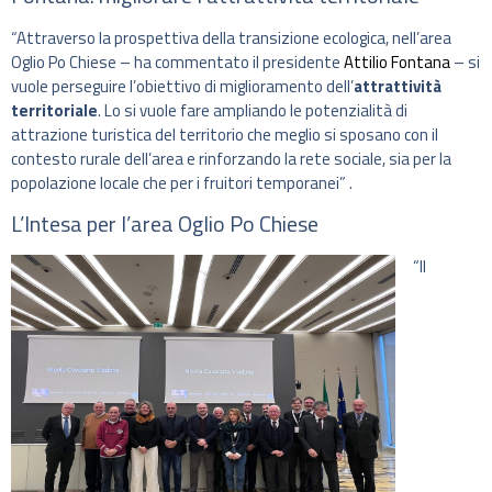
“Attraverso la prospettiva della transizione ecologica, nell’area
Oglio Po Chiese – ha commentato il presidente
Attilio Fontana
– si
vuole perseguire l’obiettivo di miglioramento dell’
attrattività
territoriale
. Lo si vuole fare ampliando le potenzialità di
attrazione turistica del territorio che meglio si sposano con il
contesto rurale dell’area e rinforzando la rete sociale, sia per la
popolazione locale che per i fruitori temporanei” .
L’Intesa per l’area Oglio Po Chiese
“Il