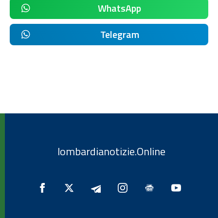
WhatsApp
Telegram
lombardianotizie.Online