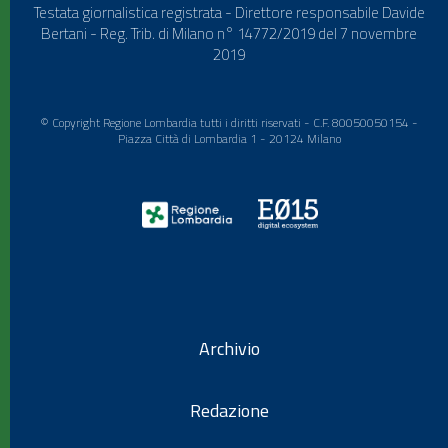
Testata giornalistica registrata - Direttore responsabile Davide
Bertani - Reg. Trib. di Milano n° 14772/2019 del 7 novembre
2019
© Copyright Regione Lombardia tutti i diritti riservati - C.F. 80050050154 -
Piazza Città di Lombardia 1 - 20124 Milano
Archivio
Redazione