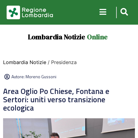
Lombardia Notizie
Online
Lombardia Notizie
/ Presidenza
Autore:
Moreno Gussoni
Area Oglio Po Chiese, Fontana e
Sertori: uniti verso transizione
ecologica