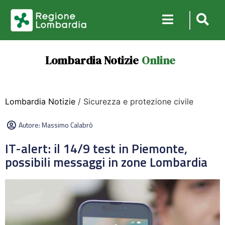
Lombardia Notizie
Online
Lombardia Notizie
/ Sicurezza e protezione civile
Autore:
Massimo Calabrò
IT-alert: il 14/9 test in Piemonte,
possibili messaggi in zone Lombardia