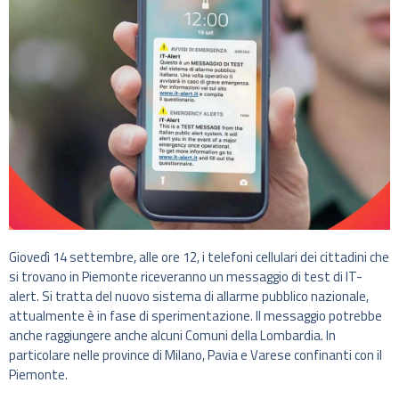
Giovedì 14 settembre, alle ore 12, i telefoni cellulari dei cittadini che
si trovano in Piemonte riceveranno un messaggio di test di IT-
alert. Si tratta del nuovo sistema di allarme pubblico nazionale,
attualmente è in fase di sperimentazione. Il messaggio potrebbe
anche raggiungere anche alcuni Comuni della Lombardia. In
particolare nelle province di Milano, Pavia e Varese confinanti con il
Piemonte.