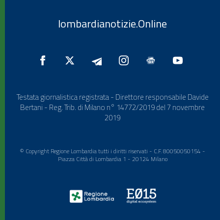
lombardianotizie.Online
Testata giornalistica registrata - Direttore responsabile Davide
Bertani - Reg. Trib. di Milano n° 14772/2019 del 7 novembre
2019
© Copyright Regione Lombardia tutti i diritti riservati - C.F. 80050050154 -
Piazza Città di Lombardia 1 - 20124 Milano