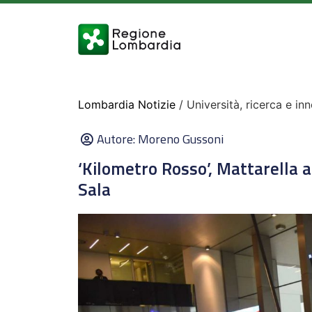
Lombardia Notizie
/ Università, ricerca e in
Autore:
Moreno Gussoni
‘Kilometro Rosso’, Mattarella a
Sala