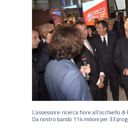
L’assessore: ricerca fiore all’occhiello 
Da nostro bando 114 milioni per 33 proge