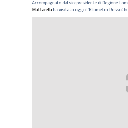
Accompagnato dal vicepresidente di Regione Lom
Mattarella
ha visitato oggi il ‘Kilometro Rosso’, hu