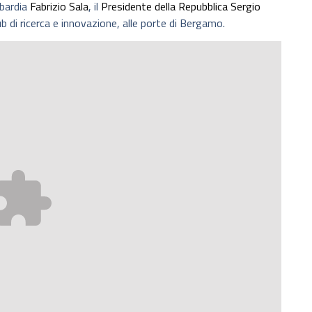
bardia
Fabrizio Sala
, il
Presidente della Repubblica Sergio
b di ricerca e innovazione, alle porte di Bergamo.