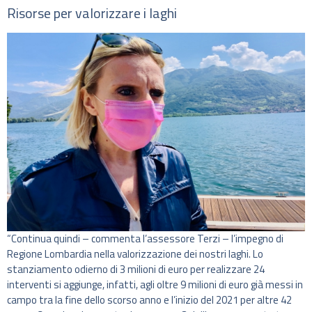
Risorse per valorizzare i laghi
“Continua quindi – commenta l’assessore Terzi – l’impegno di
Regione Lombardia nella valorizzazione dei nostri laghi. Lo
stanziamento odierno di 3 milioni di euro per realizzare 24
interventi si aggiunge, infatti, agli oltre 9 milioni di euro già messi in
campo tra la fine dello scorso anno e l’inizio del 2021 per altre 42