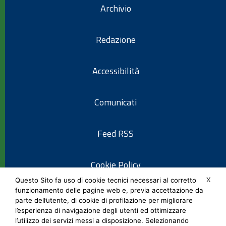
Archivio
Redazione
Accessibilità
Comunicati
Feed RSS
Cookie Policy
X
Questo Sito fa uso di cookie tecnici necessari al corretto
funzionamento delle pagine web e, previa accettazione da
Informativa privacy
parte dell’utente, di cookie di profilazione per migliorare
l’esperienza di navigazione degli utenti ed ottimizzare
l’utilizzo dei servizi messi a disposizione. Selezionando