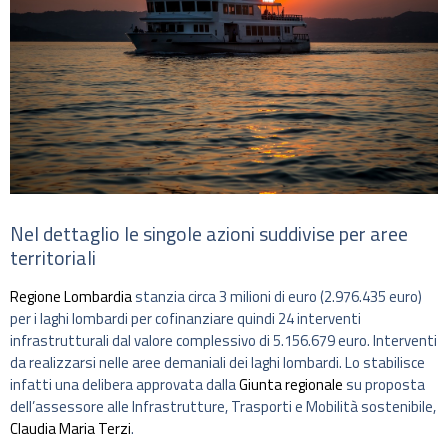
Nel dettaglio le singole azioni suddivise per aree
territoriali
Regione Lombardia
stanzia circa 3 milioni di euro (2.976.435 euro)
per i laghi lombardi per cofinanziare quindi 24 interventi
infrastrutturali dal valore complessivo di 5.156.679 euro. Interventi
da realizzarsi nelle aree demaniali dei laghi lombardi. Lo stabilisce
infatti una delibera approvata dalla
Giunta regionale
su proposta
dell’assessore alle Infrastrutture, Trasporti e Mobilità sostenibile,
Claudia Maria Terzi
.