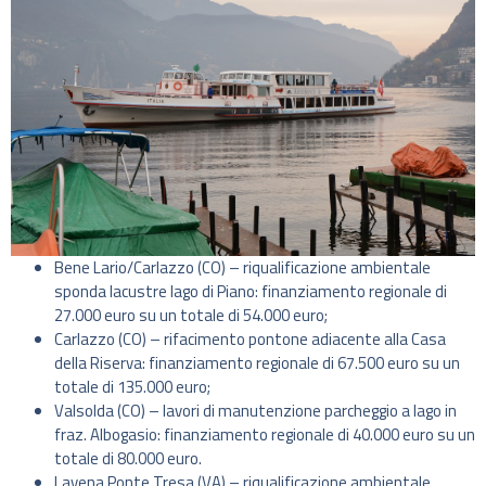
Bene Lario/Carlazzo (CO) – riqualificazione ambientale
sponda lacustre lago di Piano: finanziamento regionale di
27.000 euro su un totale di 54.000 euro;
Carlazzo (CO) – rifacimento pontone adiacente alla Casa
della Riserva: finanziamento regionale di 67.500 euro su un
totale di 135.000 euro;
Valsolda (CO) – lavori di manutenzione parcheggio a lago in
fraz. Albogasio: finanziamento regionale di 40.000 euro su un
totale di 80.000 euro.
Lavena Ponte Tresa (VA) – riqualificazione ambientale