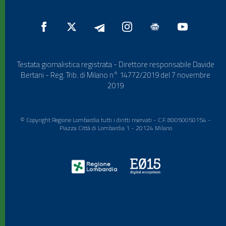
Testata giornalistica registrata - Direttore responsabile Davide
Bertani - Reg. Trib. di Milano n° 14772/2019 del 7 novembre
2019
© Copyright Regione Lombardia tutti i diritti riservati - C.F. 80050050154 -
Piazza Città di Lombardia 1 - 20124 Milano