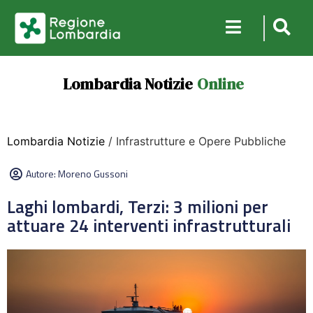
Lombardia Notizie
Online
Lombardia Notizie
/ Infrastrutture e Opere Pubbliche
Autore:
Moreno Gussoni
Laghi lombardi, Terzi: 3 milioni per
attuare 24 interventi infrastrutturali