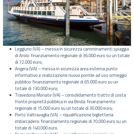
Leggiuno (VA) – messa in sicurezza camminamenti spiaggia
di Arolo: finanziamento regionale di 36.000 euro su un totale
di 72.000 euro;
Angera (VA) – messa in sicurezza area esterna punto
informativo e realizzazione nuovo pontile ad uso ormeggio
pubblico: finanziamento regionale di 65.000 euro su un
totale di 130.000 euro;
Travedona Monate (VA) – consolidamento tratto di costa
fronte proprietà pubblica in via Binda: finanziamento
regionale di 15.000 euro su un totale di 30.000 euro;
Porto Valtravaglia (VA) – riqualificazione biglietteria
imbarcadero: finanziamento regionale di 70.000 euro su un
totale di 140.000 euro.