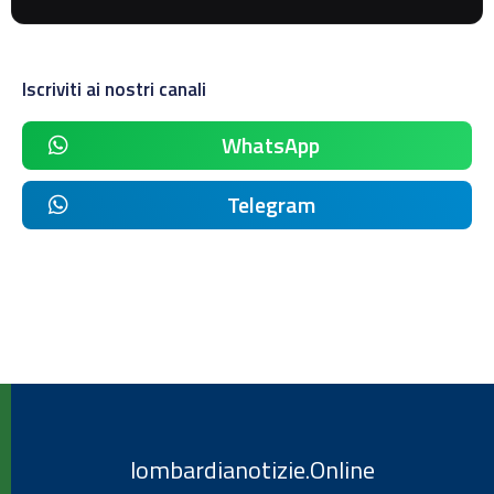
Iscriviti ai nostri canali
WhatsApp
Telegram
lombardianotizie.Online