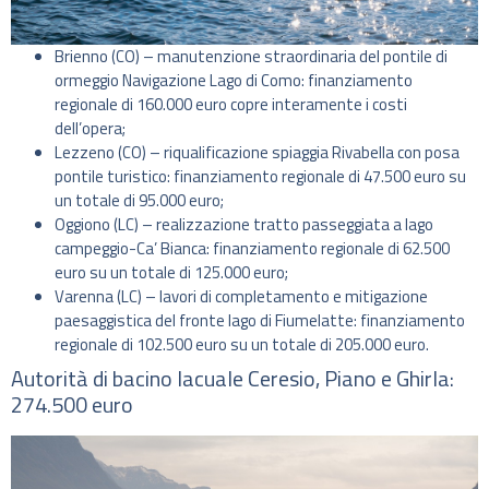
Brienno (CO) – manutenzione straordinaria del pontile di
ormeggio Navigazione Lago di Como: finanziamento
regionale di 160.000 euro copre interamente i costi
dell’opera;
Lezzeno (CO) – riqualificazione spiaggia Rivabella con posa
pontile turistico: finanziamento regionale di 47.500 euro su
un totale di 95.000 euro;
Oggiono (LC) – realizzazione tratto passeggiata a lago
campeggio-Ca’ Bianca: finanziamento regionale di 62.500
euro su un totale di 125.000 euro;
Varenna (LC) – lavori di completamento e mitigazione
paesaggistica del fronte lago di Fiumelatte: finanziamento
regionale di 102.500 euro su un totale di 205.000 euro.
Autorità di bacino lacuale Ceresio, Piano e Ghirla:
274.500 euro