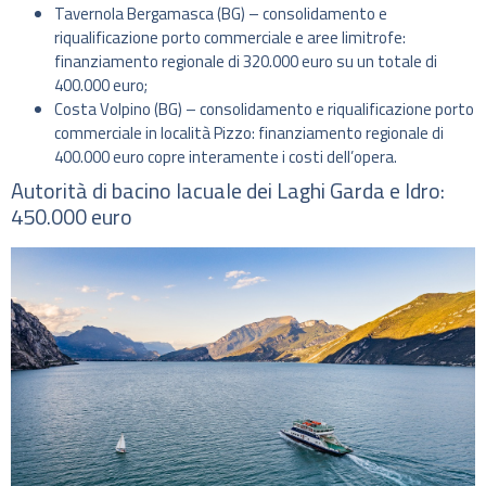
Tavernola Bergamasca (BG) – consolidamento e
riqualificazione porto commerciale e aree limitrofe:
finanziamento regionale di 320.000 euro su un totale di
400.000 euro;
Costa Volpino (BG) – consolidamento e riqualificazione porto
commerciale in località Pizzo: finanziamento regionale di
400.000 euro copre interamente i costi dell’opera.
Autorità di bacino lacuale dei Laghi Garda e Idro:
450.000 euro