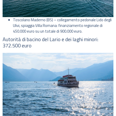
Toscolano Maderno (BS) – collegamento pedonale Lido degli
Ulivi, spiaggia Villa Romana: finanziamento regionale di
450.000 euro su un totale di 900.000 euro.
Autorità di bacino del Lario e dei laghi minori:
372.500 euro