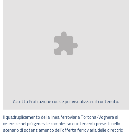
Accetta
Profilazione
cookie per visualizzare il contenuto.
Il quadruplicamento della linea ferroviaria Tortona-Voghera si
inserisce nel più generale complesso di interventi previsti nello
scenario di potenziamento dell’offerta ferroviaria delle direttrici