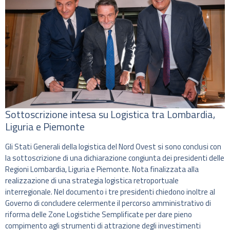
Sottoscrizione intesa su Logistica tra Lombardia,
Liguria e Piemonte
Gli Stati Generali della logistica del Nord Ovest si sono conclusi con
la sottoscrizione di una dichiarazione congiunta dei presidenti delle
Regioni Lombardia, Liguria e Piemonte. Nota finalizzata alla
realizzazione di una strategia logistica retroportuale
interregionale. Nel documento i tre presidenti chiedono inoltre al
Governo di concludere celermente il percorso amministrativo di
riforma delle Zone Logistiche Semplificate per dare pieno
compimento agli strumenti di attrazione degli investimenti