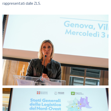
rappresentati dalle ZLS.