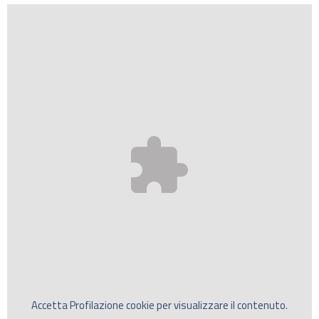
Accetta
Profilazione
cookie per visualizzare il contenuto.