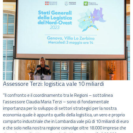
Assessore Terzi: logistica vale 10 miliardi
“Il confronto e il coordinamento tra le Regioni – sottolinea
l’assessore Claudia Maria Terzi – sono di fondamentale
importanza per lo sviluppo di settori strategici per la nostra
economia quale è appunto quello della logistica, un vero e proprio
comparto industriale che in Lombardia vale più di 10 miliardi di euro
e che solo nella nostra regione coinvolge oltre 18.000 imprese che