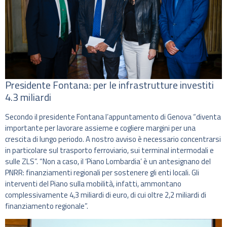
Presidente Fontana: per le infrastrutture investiti
4.3 miliardi
Secondo il presidente Fontana l’appuntamento di Genova “diventa
importante per lavorare assieme e cogliere margini per una
crescita di lungo periodo. A nostro avviso è necessario concentrarsi
in particolare sul trasporto ferroviario, sui terminal intermodali e
sulle ZLS”. “Non a caso, il ‘Piano Lombardia’ è un antesignano del
PNRR: finanziamenti regionali per sostenere gli enti locali. Gli
interventi del Piano sulla mobilità, infatti, ammontano
complessivamente 4,3 miliardi di euro, di cui oltre 2,2 miliardi di
finanziamento regionale”.