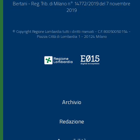
Bertani - Reg. Trib. di Milano n° 14772/2019 del 7 novembre
2019
© Copyright Regione Lombardia tutti i diritti riservati - C.F. 80050050154 -
Piazza Città di Lombardia 1 - 20124 Milano
Archivio
Redazione