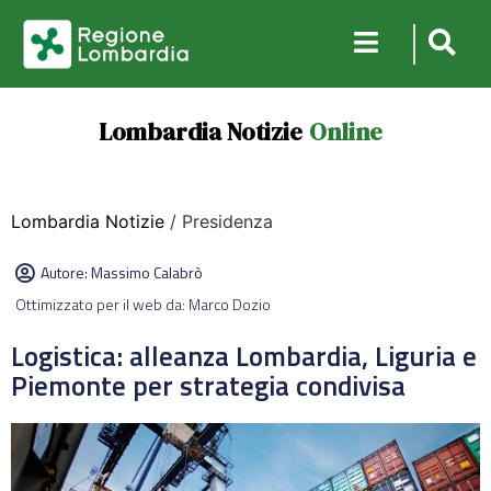
Lombardia Notizie
Online
Lombardia Notizie
/ Presidenza
Autore:
Massimo Calabrò
Ottimizzato per il web da: Marco Dozio
Logistica: alleanza Lombardia, Liguria e
Piemonte per strategia condivisa