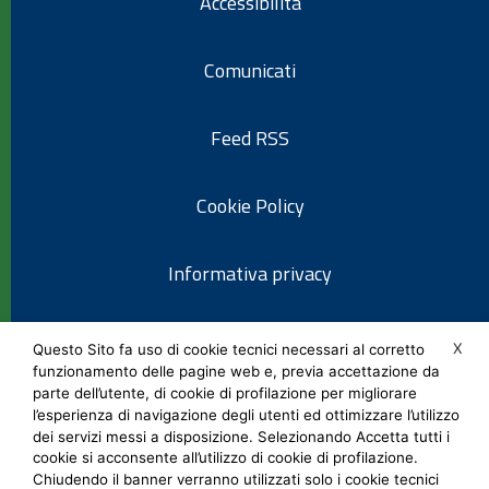
Accessibilità
Comunicati
Feed RSS
Cookie Policy
Informativa privacy
Note legali
X
Questo Sito fa uso di cookie tecnici necessari al corretto
funzionamento delle pagine web e, previa accettazione da
parte dell’utente, di cookie di profilazione per migliorare
Social Media Policy
l’esperienza di navigazione degli utenti ed ottimizzare l’utilizzo
dei servizi messi a disposizione. Selezionando Accetta tutti i
cookie si acconsente all’utilizzo di cookie di profilazione.
Chiudendo il banner verranno utilizzati solo i cookie tecnici