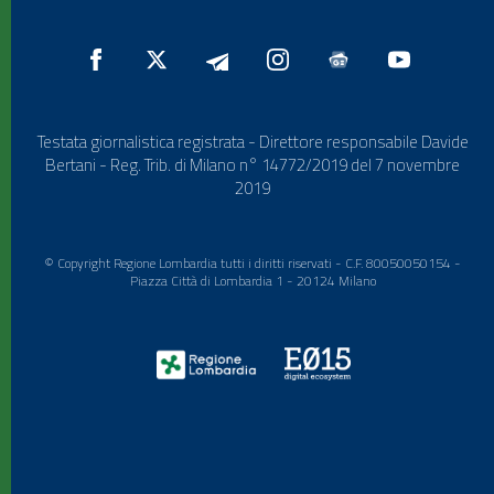
Testata giornalistica registrata - Direttore responsabile Davide
Bertani - Reg. Trib. di Milano n° 14772/2019 del 7 novembre
2019
© Copyright Regione Lombardia tutti i diritti riservati - C.F. 80050050154 -
Piazza Città di Lombardia 1 - 20124 Milano