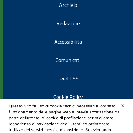
Archivio
Redazione
Accessibilità
Comunicati
Feed RSS
Cookie Policy
X
Questo Sito fa uso di cookie tecnici necessari al corretto
funzionamento delle pagine web e, previa accettazione da
Informativa privacy
parte dell’utente, di cookie di profilazione per migliorare
l’esperienza di navigazione degli utenti ed ottimizzare
l’utilizzo dei servizi messi a disposizione. Selezionando