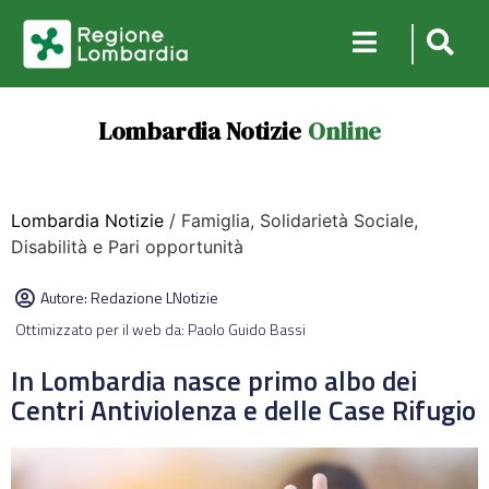
Lombardia Notizie
Online
Lombardia Notizie
/ Famiglia, Solidarietà Sociale,
Disabilità e Pari opportunità
Autore:
Redazione LNotizie
Ottimizzato per il web da: Paolo Guido Bassi
In Lombardia nasce primo albo dei
Centri Antiviolenza e delle Case Rifugio