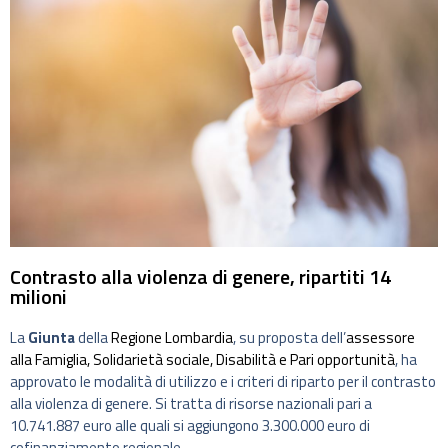
Contrasto alla violenza di genere, ripartiti 14
milioni
La
Giunta
della
Regione Lombardia
, su proposta dell’
assessore
alla Famiglia, Solidarietà sociale, Disabilità e Pari opportunità
, ha
approvato le modalità di utilizzo e i criteri di riparto per il contrasto
alla violenza di genere. Si tratta di risorse nazionali pari a
10.741.887 euro alle quali si aggiungono 3.300.000 euro di
cofinanziamento regionale.