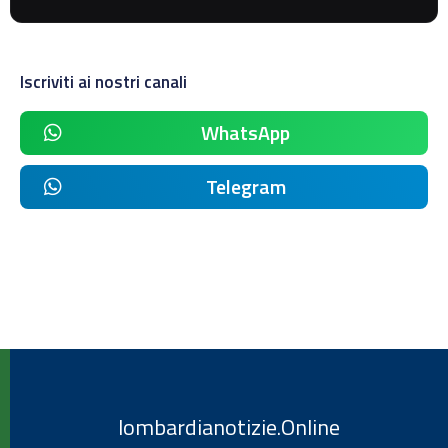
Iscriviti ai nostri canali
WhatsApp
Telegram
lombardianotizie.Online