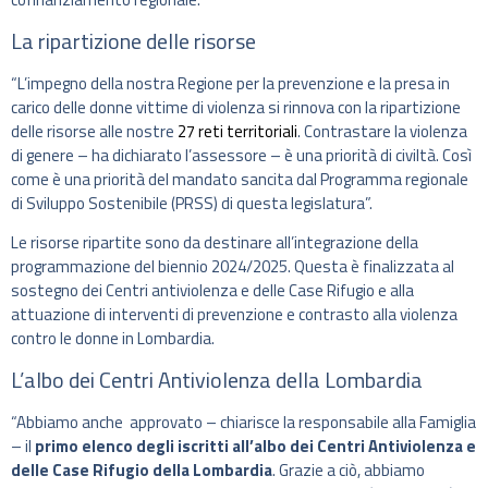
La ripartizione delle risorse
“L’impegno della nostra Regione per la prevenzione e la presa in
carico delle donne vittime di violenza si rinnova con la ripartizione
delle risorse alle nostre
27 reti territoriali
. Contrastare la violenza
di genere – ha dichiarato l’assessore – è una priorità di civiltà. Così
come è una priorità del mandato sancita dal Programma regionale
di Sviluppo Sostenibile (PRSS) di questa legislatura”.
Le risorse ripartite sono da destinare all’integrazione della
programmazione del biennio 2024/2025. Questa è finalizzata al
sostegno dei Centri antiviolenza e delle Case Rifugio e alla
attuazione di interventi di prevenzione e contrasto alla violenza
contro le donne in Lombardia.
L’albo dei Centri Antiviolenza della Lombardia
“Abbiamo anche approvato – chiarisce la responsabile alla Famiglia
– il
primo elenco degli iscritti all’albo dei Centri Antiviolenza e
delle Case Rifugio della Lombardia
. Grazie a ciò, abbiamo