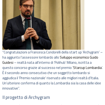
“Congratulazioni a Francesca Condorelli della start up ‘Archygram’ –
ha aggiunto l’assessore lombardo allo
Sviluppo economico
Guido
Guidesi
– realtà nata all’interno di ‘Polihub’ Milano, iscritta a
questo concorso grazie al successo nel premio ‘
Starcup Lombardia
‘.
È il secondo anno consecutivo che un soggetto lombardo si
aggiudica il ‘Premio nazionale’ riservato alle migliori realtà d’Italia.
Un’ulteriore conferma di quanto la Lombardia sia la casa delle idee
innovative”.
Il progetto di Archygram