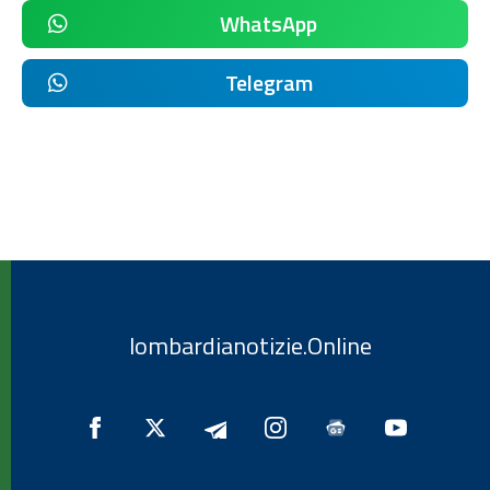
WhatsApp
Telegram
lombardianotizie.Online