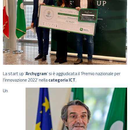
La start up ‘
Archygram
‘ si è aggiudicata il ‘Premio nazionale per
l’innovazione 2022’ nella
categoria ICT
.
Un