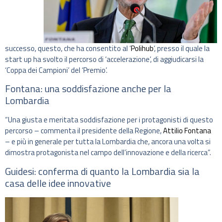
successo, questo, che ha consentito al ‘
Polihub
‘, presso il quale la
start up ha svolto il percorso di ‘accelerazione’, di aggiudicarsi la
‘Coppa dei Campioni’ del ‘Premio’.
Fontana: una soddisfazione anche per la
Lombardia
“Una giusta e meritata soddisfazione per i protagonisti di questo
percorso – commenta il presidente della Regione,
Attilio Fontana
– e più in generale per tutta la Lombardia che, ancora una volta si
dimostra protagonista nel campo dell’innovazione e della ricerca”.
Guidesi: conferma di quanto la Lombardia sia la
casa delle idee innovative