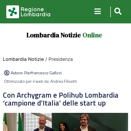
Lombardia Notizie
Online
Lombardia Notizie
/ Presidenza
Autore:
Pierfrancesco Gallizzi
Ottimizzato per il web da: Andrea Filisetti
Con Archygram e Polihub Lombardia
‘campione d’Italia’ delle start up