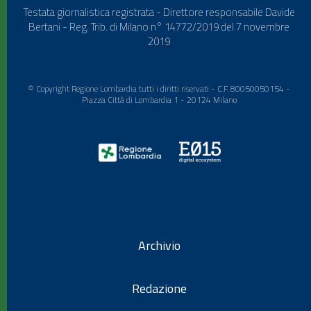
Testata giornalistica registrata - Direttore responsabile Davide
Bertani - Reg. Trib. di Milano n° 14772/2019 del 7 novembre
2019
© Copyright Regione Lombardia tutti i diritti riservati - C.F. 80050050154 -
Piazza Città di Lombardia 1 - 20124 Milano
Archivio
Redazione