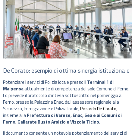
De Corato: esempio di ottima sinergia istituzionale
Potenziare i servizi di Polizia locale presso il
Terminal 1 di
Malpensa
attualmente di competenza del solo Comune di Ferno.
Lo prevede il protocollo d’intesa sottoscritto nel pomeriggio a
Ferno, presso la Palazzina Enac, dall’assessore regionale alla
Sicurezza, Immigrazione e Polizia locale,
Riccardo De Corato
,
insieme alla
Prefettura di Varese, Enac, Sea e ai Comuni di
Ferno, Gallarate Busto Arsizio e Vizzola Ticino.
Il documento consente un notevole potenziamento dei servizi di