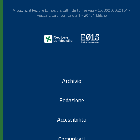
© Copyright Regione Lombardia tutti i diritti riservati - C.F. 80050050154 -
Piazza Città di Lombardia 1 - 20124 Milano
Archivio
Redazione
Accessibilità
Comunicati