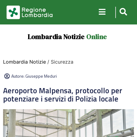
Lombardia Notizie
Online
Lombardia Notizie
/ Sicurezza
Autore:
Giuseppe Meduri
Aeroporto Malpensa, protocollo per
potenziare i servizi di Polizia locale