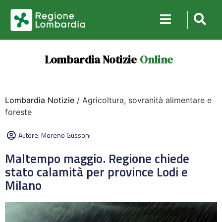
Lombardia Notizie
Online
Lombardia Notizie
/ Agricoltura, sovranità alimentare e
foreste
Autore:
Moreno Gussoni
Maltempo maggio. Regione chiede
stato calamità per province Lodi e
Milano