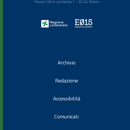
Piazza Città di Lombardia 1 - 20124 Milano
Archivio
Redazione
Accessibilità
Comunicati