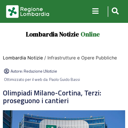
Lombardia Notizie
Online
Lombardia Notizie
/ Infrastrutture e Opere Pubbliche
Autore:
Redazione LNotizie
Ottimizzato per il web da: Paolo Guido Bassi
Olimpiadi Milano-Cortina, Terzi:
proseguono i cantieri