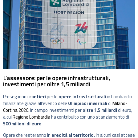
L'assessore: per le opere infrastrutturali,
investimenti per oltre 1,5 miliardi
Proseguono i
cantieri
per le
opere infrastrutturali
in Lombardia
finanziate grazie all’evento delle
Olimpiadi invernali
di
Milano-
Cortina 2026
. In campo investimenti per
oltre 1,5 miliardi
di euro,
a cui
Regione Lombardia
ha contribuito con uno stanziamento di
500 milioni di euro
.
Opere che resteranno in
eredità al territorio.
In alcuni casi attese