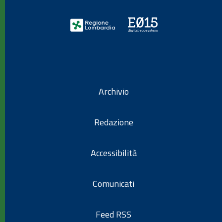
Archivio
Redazione
Accessibilità
Comunicati
Feed RSS