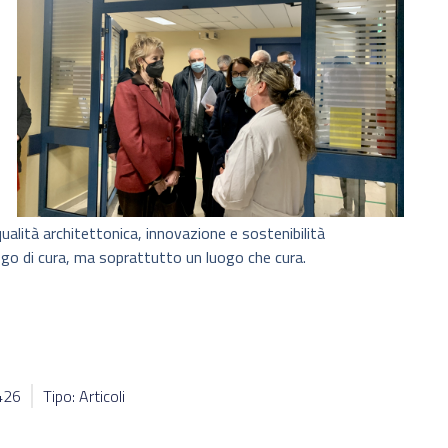
 qualità architettonica, innovazione e sostenibilità
ogo di cura, ma soprattutto un luogo che cura.
8426
Tipo: Articoli