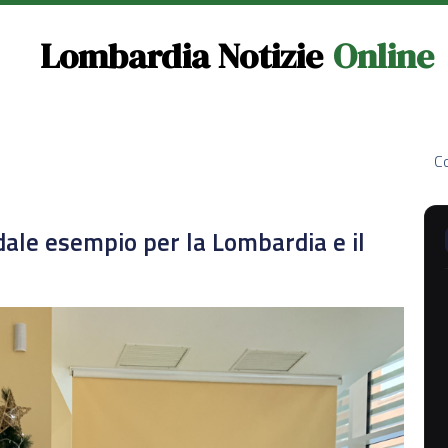
Lombardia Notizie
Online
Co
ale esempio per la Lombardia e il