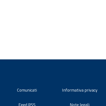
Comunicati
Informativa privacy
Feed RSS
Note legali