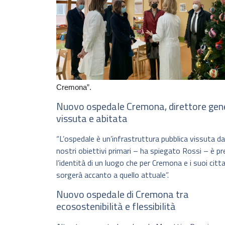
Cremona”.
Nuovo ospedale Cremona, direttore gener
vissuta e abitata
“L’ospedale è un’infrastruttura pubblica vissuta da
nostri obiettivi primari – ha spiegato Rossi – è pr
l’identità di un luogo che per Cremona e i suoi cit
sorgerà accanto a quello attuale”.
Nuovo ospedale di Cremona tra
ecosostenibilità e flessibilità