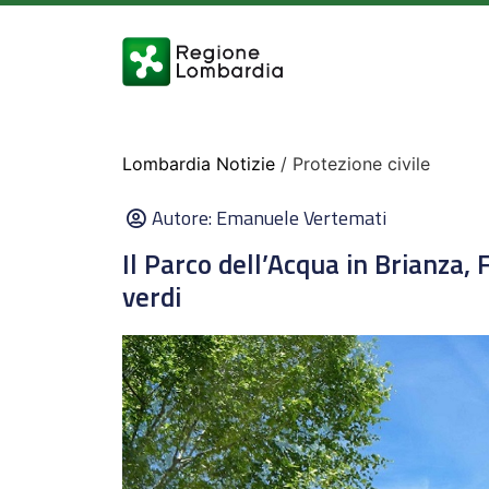
Lombardia Notizie
/ Protezione civile
Autore:
Emanuele Vertemati
Il Parco dell’Acqua in Brianza, 
verdi