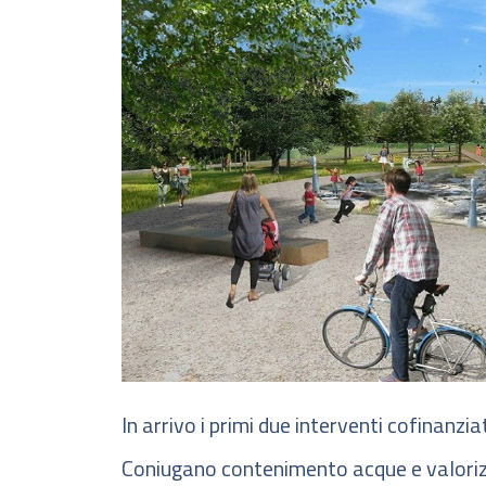
In arrivo i primi due interventi cofinanzi
Coniugano contenimento acque e valori