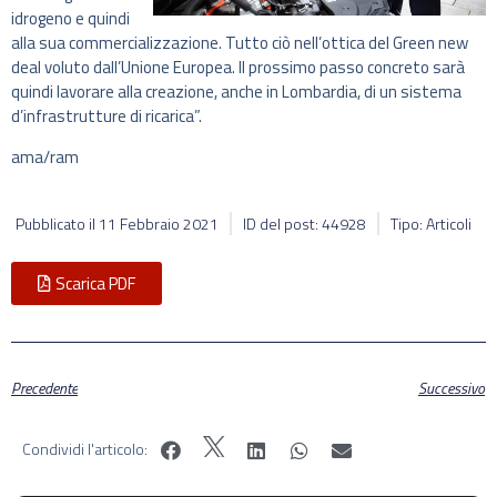
idrogeno e quindi
alla sua commercializzazione. Tutto ciò nell’ottica del Green new
deal voluto dall’Unione Europea. Il prossimo passo concreto sarà
quindi lavorare alla creazione, anche in Lombardia, di un sistema
d’infrastrutture di ricarica”.
ama/ram
Pubblicato il
11 Febbraio 2021
ID del post: 44928
Tipo: Articoli
Scarica PDF
Precedente
Successivo
Condividi l'articolo: