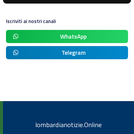
Iscriviti ai nostri canali
WhatsApp
Telegram
lombardianotizie.Online