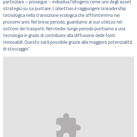
particolare – prosegue – individua l’idrogeno come uno degli asset
strategici su cui puntare. L’obiettivo è raggiungere la leadership
tecnologica nella transizione ecologica che affronteremo nei
prossimi anni. Nel breve periodo, guardiamo al suo utilizzo nel
settore dei trasporti. Nel medio-lungo periodo puntiamo a una
tecnologia in grado di contribuire alla diffusione delle fonti
rinnovabili. Questo sarà possibile grazie alla maggiore potenzialità
di stoccaggio”.