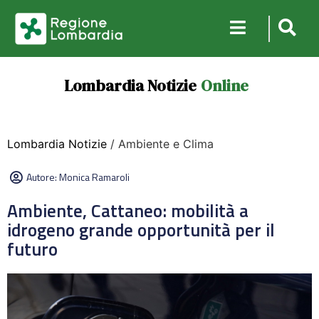
Lombardia Notizie
Online
Lombardia Notizie
/ Ambiente e Clima
Autore:
Monica Ramaroli
Ambiente, Cattaneo: mobilità a
idrogeno grande opportunità per il
futuro