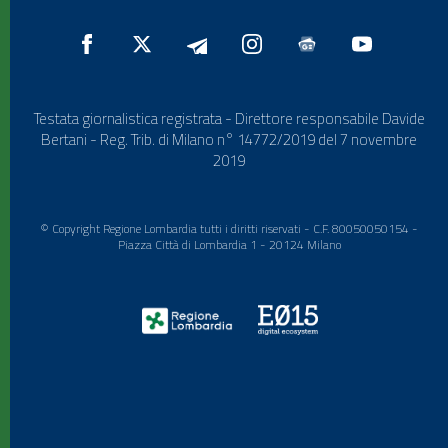
Testata giornalistica registrata - Direttore responsabile Davide
Bertani - Reg. Trib. di Milano n° 14772/2019 del 7 novembre
2019
© Copyright Regione Lombardia tutti i diritti riservati - C.F. 80050050154 -
Piazza Città di Lombardia 1 - 20124 Milano