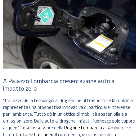
A Palazzo Lombardia presentazione auto a
impatto zero
“L’utilizzo della tecnologia a idrogeno per il trasporto e la mobilita’
rappresenta una prospettiva innovativa di particolare interesse
per l’ambiente. Tutto ciò in un’ottica di mobilità sostenibile e a
emissioni zero. Dalle auto a idrogeno, infatti, fuoriesce solo vapore
acqueo”. Così l’assessore della
Regione Lombardia
all’Ambiente e
Clima
Raffaele Cattaneo
. Il commento, in occasione della