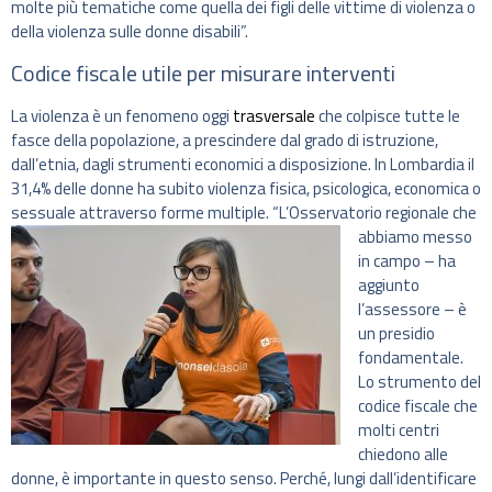
molte più tematiche come quella dei figli delle vittime di violenza o
della violenza sulle donne disabili”.
Codice fiscale utile per misurare interventi
La violenza è un fenomeno oggi
trasversale
che colpisce tutte le
fasce della popolazione, a prescindere dal grado di istruzione,
dall’etnia, dagli strumenti economici a disposizione. In Lombardia il
31,4% delle donne ha subito violenza fisica, psicologica, economica o
sessuale attraverso forme multiple.
“L’Osservatorio regionale che
abbiamo messo
in campo – ha
aggiunto
l’assessore – è
un presidio
fondamentale.
Lo strumento del
codice fiscale che
molti centri
chiedono alle
donne, è importante in questo senso. Perché, lungi dall’identificare