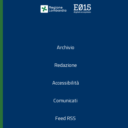
Archivio
Redazione
Accessibilità
Comunicati
Feed RSS