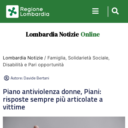
Lombardia Notizie
Online
Lombardia Notizie
/ Famiglia, Solidarietà Sociale,
Disabilità e Pari opportunità
Autore:
Davide Bertani
Piano antiviolenza donne, Piani:
risposte sempre più articolate a
vittime