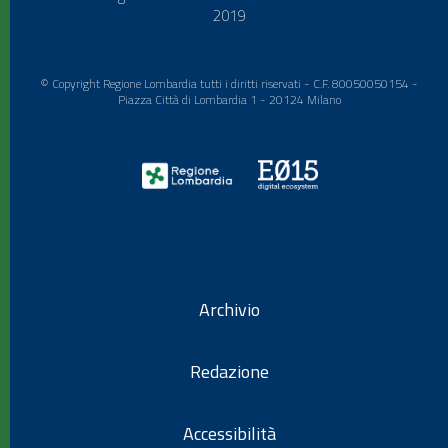
2019
© Copyright Regione Lombardia tutti i diritti riservati - C.F. 80050050154 -
Piazza Città di Lombardia 1 - 20124 Milano
Archivio
Redazione
Accessibilità