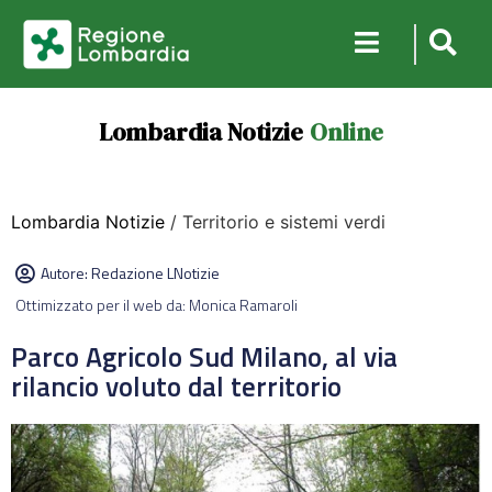
Lombardia Notizie
Online
Lombardia Notizie
/ Territorio e sistemi verdi
Autore:
Redazione LNotizie
Ottimizzato per il web da: Monica Ramaroli
Parco Agricolo Sud Milano, al via
rilancio voluto dal territorio