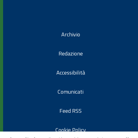
Archivio
Redazione
Accessibilità
Comunicati
Feed RSS
Cookie Policy