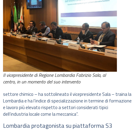
Il vicepresidente di Regione Lombardia Fabrizio Sala, al
centro, in un momento del suo intervento
settore chimico – ha sottolineato il vicepresidente Sala – traina la
Lombardia e ha l’indice di specializzazione in termine di formazione
e lavoro più elevato rispetto a settori considerati tipici
dell’industria locale come la meccanica”.
Lombardia protagonista su piattaforma S3