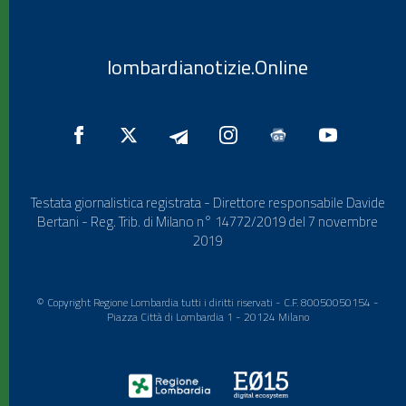
lombardianotizie.Online
Testata giornalistica registrata - Direttore responsabile Davide
Bertani - Reg. Trib. di Milano n° 14772/2019 del 7 novembre
2019
© Copyright Regione Lombardia tutti i diritti riservati - C.F. 80050050154 -
Piazza Città di Lombardia 1 - 20124 Milano