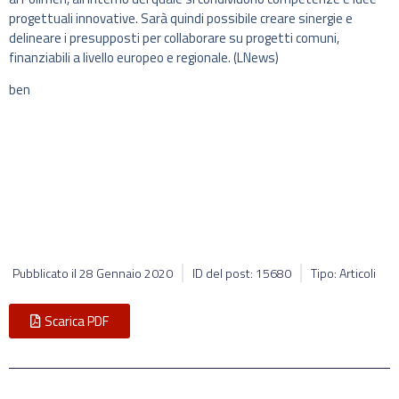
progettuali innovative. Sarà quindi possibile creare sinergie e
delineare i presupposti per collaborare su progetti comuni,
finanziabili a livello europeo e regionale. (LNews)
ben
Pubblicato il
28 Gennaio 2020
ID del post: 15680
Tipo: Articoli
Scarica PDF