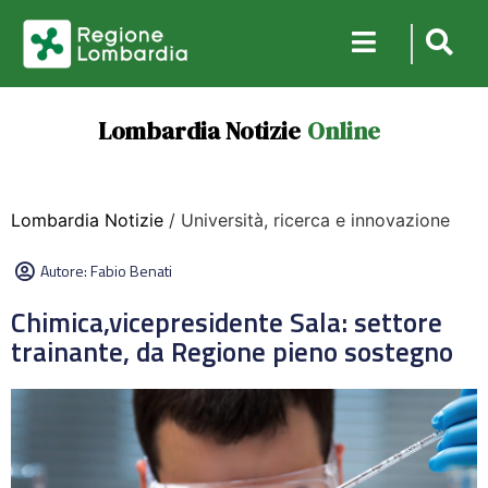
Lombardia Notizie
Online
Lombardia Notizie
/ Università, ricerca e innovazione
Autore:
Fabio Benati
Chimica,vicepresidente Sala: settore
trainante, da Regione pieno sostegno