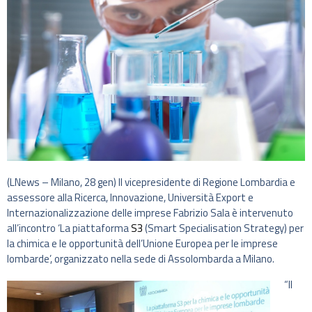
(LNews – Milano, 28 gen) Il vicepresidente di Regione Lombardia e
assessore alla Ricerca, Innovazione, Università Export e
Internazionalizzazione delle imprese Fabrizio Sala è intervenuto
all’incontro ‘La piattaforma
S3
(Smart Specialisation Strategy) per
la chimica e le opportunità dell’Unione Europea per le imprese
lombarde’, organizzato nella sede di Assolombarda a Milano.
“Il