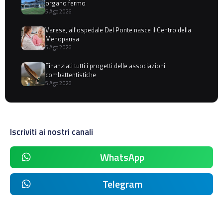
organo fermo
5 Ago 2026
Varese, all'ospedale Del Ponte nasce il Centro della
Menopausa
5 Ago 2026
Finanziati tutti i progetti delle associazioni
combattentistiche
5 Ago 2026
Iscriviti ai nostri canali
WhatsApp
Telegram