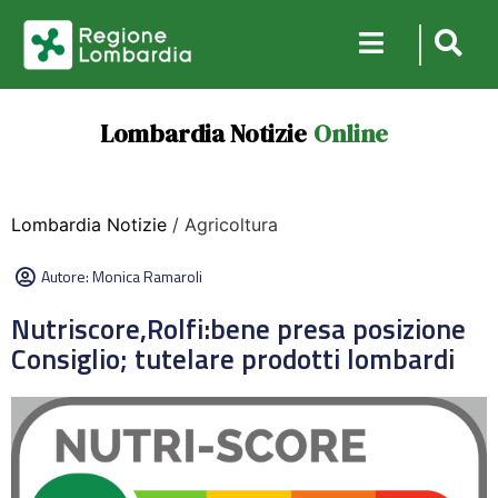
Lombardia Notizie
Online
Lombardia Notizie
/ Agricoltura
Autore:
Monica Ramaroli
Nutriscore,Rolfi:bene presa posizione
Consiglio; tutelare prodotti lombardi