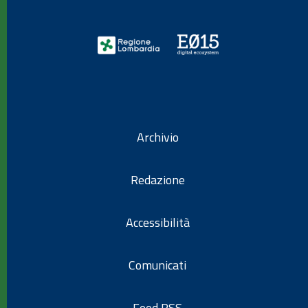
Archivio
Redazione
Accessibilità
Comunicati
Feed RSS