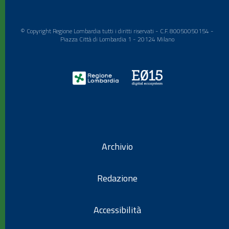
© Copyright Regione Lombardia tutti i diritti riservati - C.F. 80050050154 -
Piazza Città di Lombardia 1 - 20124 Milano
Archivio
Redazione
Accessibilità