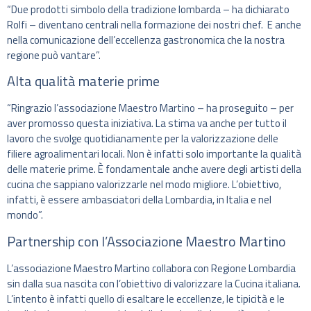
“Due prodotti simbolo della tradizione lombarda – ha dichiarato
Rolfi – diventano centrali nella formazione dei nostri chef. E anche
nella comunicazione dell’eccellenza gastronomica che la nostra
regione può vantare”.
Alta qualità materie prime
“Ringrazio l’associazione Maestro Martino – ha proseguito – per
aver promosso questa iniziativa. La stima va anche per tutto il
lavoro che svolge quotidianamente per la valorizzazione delle
filiere agroalimentari locali. Non è infatti solo importante la qualità
delle materie prime. È fondamentale anche avere degli artisti della
cucina che sappiano valorizzarle nel modo migliore. L’obiettivo,
infatti, è essere ambasciatori della Lombardia, in Italia e nel
mondo”.
Partnership con l’Associazione Maestro Martino
L’associazione Maestro Martino collabora con Regione Lombardia
sin dalla sua nascita con l’obiettivo di valorizzare la Cucina italiana.
L’intento è infatti quello di esaltare le eccellenze, le tipicità e le