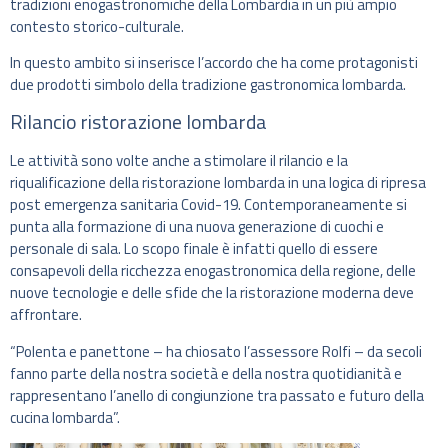
tradizioni enogastronomiche della Lombardia in un più ampio
contesto storico-culturale.
In questo ambito si inserisce l’accordo che ha come protagonisti
due prodotti simbolo della tradizione gastronomica lombarda.
Rilancio ristorazione lombarda
Le attività sono volte anche a stimolare il rilancio e la
riqualificazione della ristorazione lombarda in una logica di ripresa
post emergenza sanitaria Covid-19. Contemporaneamente si
punta alla formazione di una nuova generazione di cuochi e
personale di sala. Lo scopo finale è infatti quello di essere
consapevoli della ricchezza enogastronomica della regione, delle
nuove tecnologie e delle sfide che la ristorazione moderna deve
affrontare.
“Polenta e panettone – ha chiosato l’assessore Rolfi – da secoli
fanno parte della nostra società e della nostra quotidianità e
rappresentano l’anello di congiunzione tra passato e futuro della
cucina lombarda”.