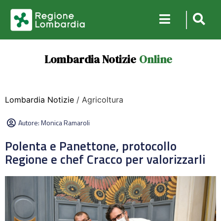
Lombardia Notizie
Online
Lombardia Notizie
/ Agricoltura
Autore:
Monica Ramaroli
Polenta e Panettone, protocollo
Regione e chef Cracco per valorizzarli