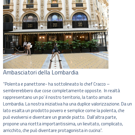
Ambasciatori della Lombardia
“Polenta e panettone- ha sottolineato lo chef Cracco –
sembrerebbero due cose completamente opposte. In realtà
rappresentano un po’ il nostro territorio, la tanto amata
Lombardia. La nostra iniziativa ha una duplice valorizzazione. Da un
lato esalta un prodotto povero e semplice come la polenta, che
può evolversi e diventare un grande piatto. Dall’altra parte,
propone una ricetta importantissima, un lievitato, complicato,
arricchito, che può diventare protagonista in cucina”.