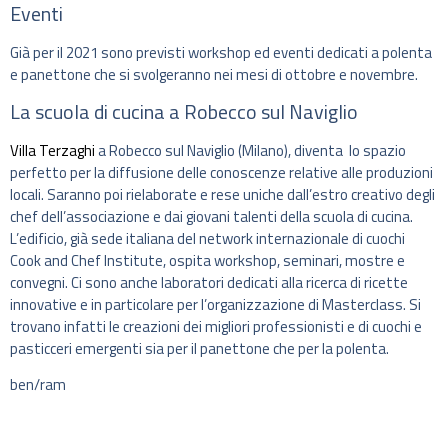
Eventi
Già per il 2021 sono previsti workshop ed eventi dedicati a polenta
e panettone che si svolgeranno nei mesi di ottobre e novembre.
La scuola di cucina a Robecco sul Naviglio
Villa Terzaghi
a Robecco sul Naviglio (Milano), diventa lo spazio
perfetto per la diffusione delle conoscenze relative alle produzioni
locali. Saranno poi rielaborate e rese uniche dall’estro creativo degli
chef dell’associazione e dai giovani talenti della scuola di cucina.
L’edificio, già sede italiana del network internazionale di cuochi
Cook and Chef Institute, ospita workshop, seminari, mostre e
convegni. Ci sono anche laboratori dedicati alla ricerca di ricette
innovative e in particolare per l’organizzazione di Masterclass. Si
trovano infatti le creazioni dei migliori professionisti e di cuochi e
pasticceri emergenti sia per il panettone che per la polenta.
ben/ram