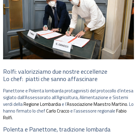
Rolfi: valorizziamo due nostre eccellenze
Lo chef: piatti che sanno affascinare
Panettone e Polenta lombarda protagonisti del protocollo d’intesa
siglato dall’Assessorato all’Agricoltura, Alimentazione e Sistemi
verdi della
Regione Lombardia
e l’
Associazione Maestro Martino
. Lo
hanno firmato lo chef
Carlo Cracco
e l’assessore regionale
Fabio
Rolfi
.
Polenta e Panettone, tradizione lombarda