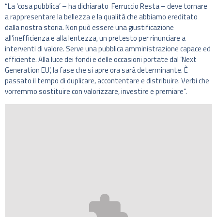
“La ‘cosa pubblica’ – ha dichiarato Ferruccio Resta – deve tornare
a rappresentare la bellezza e la qualità che abbiamo ereditato
dalla nostra storia. Non può essere una giustificazione
all’inefficienza e alla lentezza, un pretesto per rinunciare a
interventi di valore. Serve una pubblica amministrazione capace ed
efficiente. Alla luce dei fondi e delle occasioni portate dal ‘Next
Generation EU’, la fase che si apre ora sarà determinante. È
passato il tempo di duplicare, accontentare e distribuire. Verbi che
vorremmo sostituire con valorizzare, investire e premiare”.