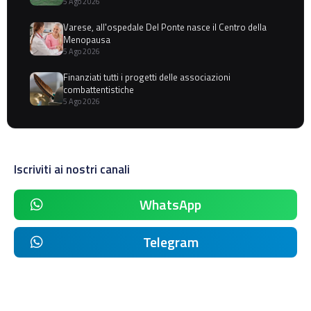
5 Ago 2026
Varese, all'ospedale Del Ponte nasce il Centro della
Menopausa
5 Ago 2026
Finanziati tutti i progetti delle associazioni
combattentistiche
5 Ago 2026
Iscriviti ai nostri canali
WhatsApp
Telegram