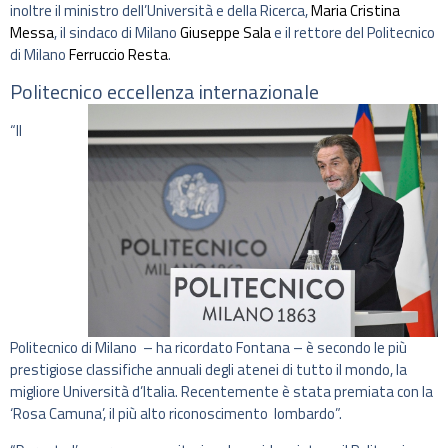
inoltre il ministro dell’Università e della Ricerca,
Maria Cristina
Messa
, il sindaco di Milano
Giuseppe Sala
e il rettore del Politecnico
di Milano
Ferruccio Resta
.
Politecnico eccellenza internazionale
“Il
Politecnico di Milano – ha ricordato Fontana – è secondo le più
prestigiose classifiche annuali degli atenei di tutto il mondo, la
migliore Università d’Italia. Recentemente è stata premiata con la
‘Rosa Camuna’, il più alto riconoscimento lombardo”.