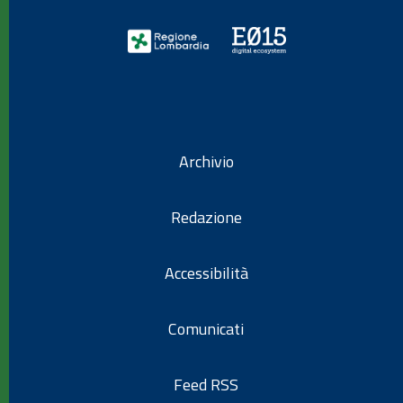
Archivio
Redazione
Accessibilità
Comunicati
Feed RSS