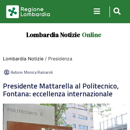
Lombardia Notizie
Online
Lombardia Notizie
/ Presidenza
Autore:
Monica Ramaroli
Presidente Mattarella al Politecnico,
Fontana: eccellenza internazionale