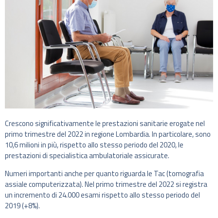
Crescono significativamente le prestazioni sanitarie erogate nel
primo trimestre del 2022 in regione Lombardia. In particolare, sono
10,6 milioni in più, rispetto allo stesso periodo del 2020, le
prestazioni di specialistica ambulatoriale assicurate.
Numeri importanti anche per quanto riguarda le Tac (tomografia
assiale computerizzata). Nel primo trimestre del 2022 si registra
un incremento di 24.000 esami rispetto allo stesso periodo del
2019 (+8%).