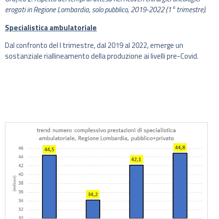
erogati in Regione Lombardia, solo pubblico, 2019-2022 (1° trimestre).
Specialistica ambulatoriale
Dal confronto del I trimestre, dal 2019 al 2022, emerge un
sostanziale riallineamento della produzione ai livelli pre-Covid.