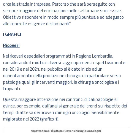
circa la strada intrapresa. Percorso che sarà perseguito con
sempre maggiore determinazione nelle settimane successive.
Obiettivo rispondere in modo sempre più puntuale ed adeguato
alle concrete esigenze dei lombardi”.
I GRAFICI
Ricoveri
Nei ricoveri ospedalieri programmati in Regione Lombardia,
considerando il mix tra i diversi raggruppamenti rispettivamente
nel 2019 e nel 2021, nel pubblico si è dato inizio ad un
riorientamento della produzione chirurgica. In particolare verso
patologie quali gli interventi maggiori, la chirurgia oncologica e i
trapianti.
Questa maggiore attenzione nei confronti di tali patologie si
evince, per esempio, dall’analisi generale del trend sul rispetto dei
tempi di attesa dei ricoveri chirurgici oncologici. Sensibilmente
migliorato nel 2022 (grafico 1).