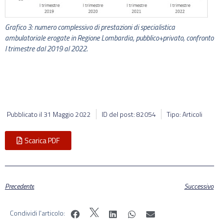
Grafico 3: numero complessivo di prestazioni di specialistica
ambulatoriale erogate in Regione Lombardia, pubblico+privato, confronto
I trimestre dal 2019 al 2022.
Pubblicato il
31 Maggio 2022
ID del post: 82054
Tipo: Articoli
Scarica PDF
Precedente
Successivo
Condividi l'articolo: