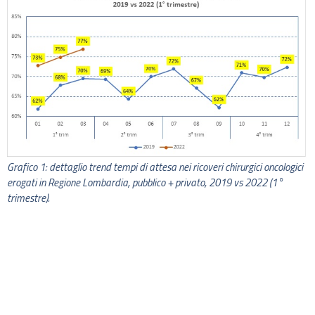
Grafico 1: dettaglio trend tempi di attesa nei ricoveri chirurgici oncologici
erogati in Regione Lombardia, pubblico + privato, 2019 vs 2022 (1°
trimestre).