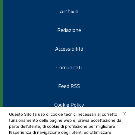
Archivio
Redazione
Accessibilità
Comunicati
Feed RSS
Cookie Policy
X
Questo Sito fa uso di cookie tecnici necessari al corretto
funzionamento delle pagine web e, previa accettazione da
Informativa privacy
parte dell’utente, di cookie di profilazione per migliorare
l’esperienza di navigazione degli utenti ed ottimizzare