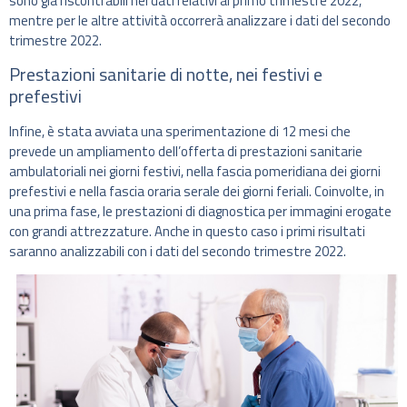
sono già riscontrabili nei dati relativi al primo trimestre 2022,
mentre per le altre attività occorrerà analizzare i dati del secondo
trimestre 2022.
Prestazioni sanitarie di notte, nei festivi e
prefestivi
Infine, è stata avviata una sperimentazione di 12 mesi che
prevede un ampliamento dell’offerta di prestazioni sanitarie
ambulatoriali nei giorni festivi, nella fascia pomeridiana dei giorni
prefestivi e nella fascia oraria serale dei giorni feriali. Coinvolte, in
una prima fase, le prestazioni di diagnostica per immagini erogate
con grandi attrezzature. Anche in questo caso i primi risultati
saranno analizzabili con i dati del secondo trimestre 2022.