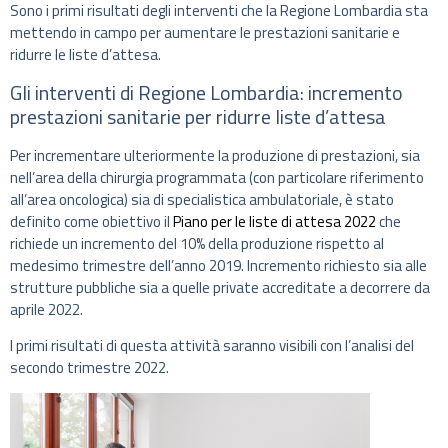
Sono i primi risultati degli interventi che la Regione Lombardia sta
mettendo in campo per aumentare le prestazioni sanitarie e
ridurre le liste d’attesa.
Gli interventi di Regione Lombardia: incremento
prestazioni sanitarie per ridurre liste d’attesa
Per incrementare ulteriormente la produzione di prestazioni, sia
nell’area della chirurgia programmata (con particolare riferimento
all’area oncologica) sia di specialistica ambulatoriale, è stato
definito come obiettivo il
Piano per le liste di attesa 2022
che
richiede un incremento del 10% della produzione rispetto al
medesimo trimestre dell’anno 2019. Incremento richiesto sia alle
strutture pubbliche sia a quelle private accreditate a decorrere da
aprile 2022.
I primi risultati di questa attività saranno visibili con l’analisi del
secondo trimestre 2022.