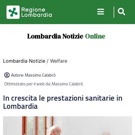
Lombardia Notizie
Online
Lombardia Notizie
/ Welfare
Autore:
Massimo Calabrò
Ottimizzato per il web da: Massimo Calabrò
In crescita le prestazioni sanitarie in
Lombardia