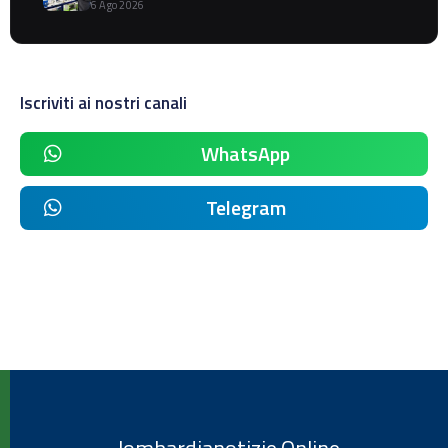
6 Ago 2026
Iscriviti ai nostri canali
WhatsApp
Telegram