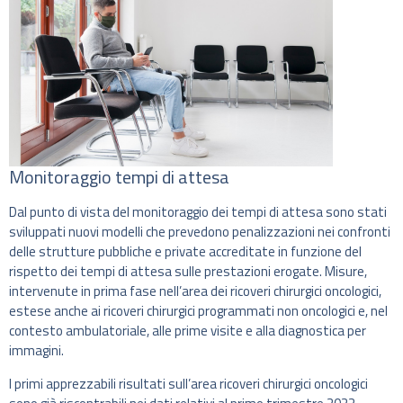
Monitoraggio tempi di attesa
Dal punto di vista del monitoraggio dei tempi di attesa sono stati
sviluppati nuovi modelli che prevedono penalizzazioni nei confronti
delle strutture pubbliche e private accreditate in funzione del
rispetto dei tempi di attesa sulle prestazioni erogate. Misure,
intervenute in prima fase nell’area dei ricoveri chirurgici oncologici,
estese anche ai ricoveri chirurgici programmati non oncologici e, nel
contesto ambulatoriale, alle prime visite e alla diagnostica per
immagini.
I primi apprezzabili risultati sull’area ricoveri chirurgici oncologici