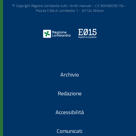
© Copyright Regione Lombardia tutti i diritti riservati - C.F. 80050050154 -
Piazza Città di Lombardia 1 - 20124 Milano
Archivio
Redazione
Accessibilità
Comunicati