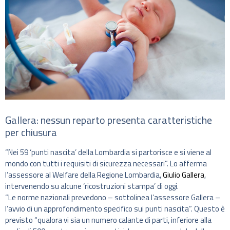
Gallera: nessun reparto presenta caratteristiche
per chiusura
“Nei 59 ‘punti nascita’ della Lombardia si partorisce e si viene al
mondo con tutti i requisiti di sicurezza necessari”. Lo afferma
l’assessore al Welfare della Regione Lombardia,
Giulio Gallera
,
intervenendo su alcune ‘ricostruzioni stampa’ di oggi.
“Le norme nazionali prevedono – sottolinea l’assessore Gallera –
l’avvio di un approfondimento specifico sui punti nascita”. Questo è
previsto “qualora vi sia un numero calante di parti, inferiore alla