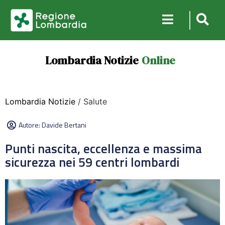
Lombardia Notizie
Online
Lombardia Notizie
/ Salute
Autore:
Davide Bertani
Punti nascita, eccellenza e massima
sicurezza nei 59 centri lombardi