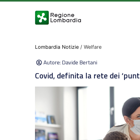
Lombardia Notizie
/ Welfare
Autore:
Davide Bertani
Covid, definita la rete dei ‘pun