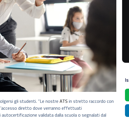
Is
olgersi gli studenti. “Le nostre
ATS
in stretto raccordo con
 d’accesso diretto dove verranno effettuati
 autocertificazione validata dalla scuola o segnalati dal