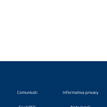
Comunicati
Informativa privacy