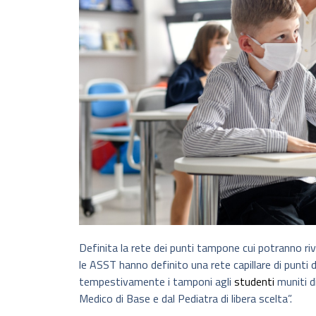
Definita la rete dei punti tampone cui potranno riv
le ASST hanno definito una rete capillare di punti
tempestivamente i tamponi agli
studenti
muniti di
Medico di Base e dal Pediatra di libera scelta”.