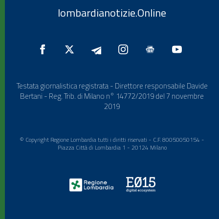
lombardianotizie.Online
Testata giornalistica registrata - Direttore responsabile Davide
Bertani - Reg. Trib. di Milano n° 14772/2019 del 7 novembre
2019
© Copyright Regione Lombardia tutti i diritti riservati - C.F. 80050050154 -
Piazza Città di Lombardia 1 - 20124 Milano