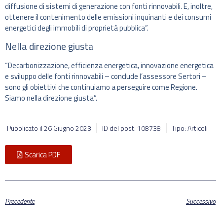
diffusione di sistemi di generazione con fonti rinnovabili. E, inoltre,
ottenere il contenimento delle emissioni inquinanti e dei consumi
energetici degli immobili di proprietà pubblica”.
Nella direzione giusta
“Decarbonizzazione, efficienza energetica, innovazione energetica
e sviluppo delle fonti rinnovabili – conclude l’assessore Sertori –
sono gli obiettivi che continuiamo a perseguire come Regione.
Siamo nella direzione giusta”.
Pubblicato il
26 Giugno 2023
ID del post: 108738
Tipo: Articoli
Scarica PDF
Precedente
Successivo