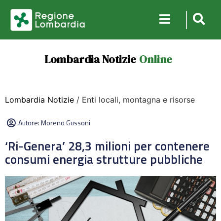
Lombardia Notizie
Online
Lombardia Notizie
/ Enti locali, montagna e risorse
Autore:
Moreno Gussoni
‘Ri-Genera’ 28,3 milioni per contenere
consumi energia strutture pubbliche