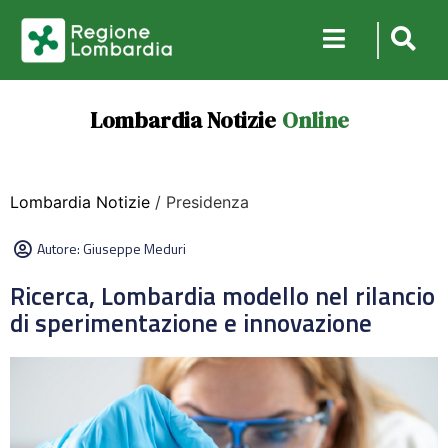
Lombardia Notizie
Online
Lombardia Notizie
/ Presidenza
Autore:
Giuseppe Meduri
Ricerca, Lombardia modello nel rilancio
di sperimentazione e innovazione