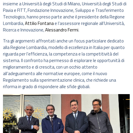
insieme a Università degli Studi di Milano, Università degli Studi di
Pavia e FITT, Fondazione Innovazione, Sviluppo e Trasferimento
Tecnologico, hanno preso parte anche il presidente della Regione
Lombardia,
Attilio Fontana
e l’assessore regionale all’Università,
Ricerca e Innovazione,
Alessandro Fermi
.
Tra gli argomenti affrontati anche un focus particolare dedicato
alla Regione Lombardia, modello di eccellenza in Italia per quanto
riguarda per l’efficienza, la competenza e la competitività del
sistema. Il confronto ha permesso di esplorare le opportunità di
miglioramento e di crescita, con un occhio attento
all’adeguamento alle normative europee, come il nuovo
Regolamento sulla sperimentazione clinica, che richiede una
riforma in grado di rispondere alle sfide globali.