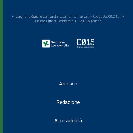
© Copyright Regione Lombardia tutti i diritti riservati - C.F. 80050050154 -
Piazza Città di Lombardia 1 - 20124 Milano
Archivio
Redazione
Accessibilità