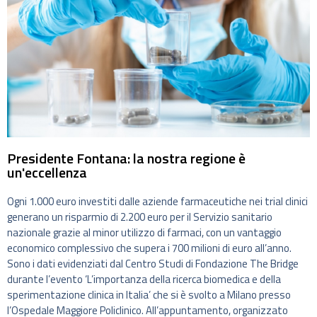
Presidente Fontana: la nostra regione è
un'eccellenza
Ogni 1.000 euro investiti dalle aziende farmaceutiche nei trial clinici
generano un risparmio di 2.200 euro per il Servizio sanitario
nazionale grazie al minor utilizzo di farmaci, con un vantaggio
economico complessivo che supera i 700 milioni di euro all’anno.
Sono i dati evidenziati dal Centro Studi di Fondazione The Bridge
durante l’evento ‘L’importanza della ricerca biomedica e della
sperimentazione clinica in Italia’ che si è svolto a Milano presso
l’Ospedale Maggiore Policlinico. All’appuntamento, organizzato