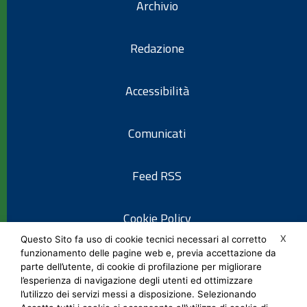
Archivio
Redazione
Accessibilità
Comunicati
Feed RSS
Cookie Policy
X
Questo Sito fa uso di cookie tecnici necessari al corretto
funzionamento delle pagine web e, previa accettazione da
Informativa privacy
parte dell’utente, di cookie di profilazione per migliorare
l’esperienza di navigazione degli utenti ed ottimizzare
l’utilizzo dei servizi messi a disposizione. Selezionando
Note legali