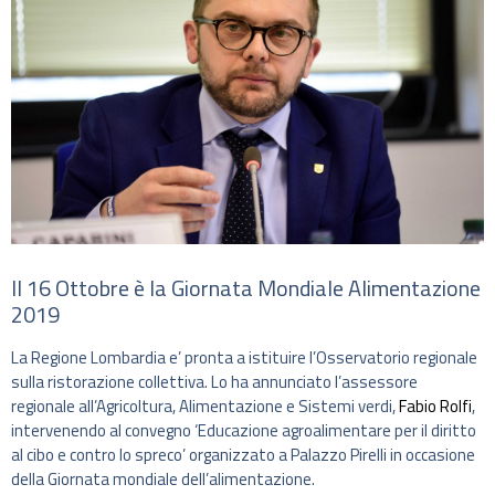
Il 16 Ottobre è la Giornata Mondiale Alimentazione
2019
La Regione Lombardia e’ pronta a istituire l’Osservatorio regionale
sulla ristorazione collettiva. Lo ha annunciato l’assessore
regionale all’Agricoltura, Alimentazione e Sistemi verdi,
Fabio Rolfi
,
intervenendo al convegno ‘Educazione agroalimentare per il diritto
al cibo e contro lo spreco’ organizzato a Palazzo Pirelli in occasione
della Giornata mondiale dell’alimentazione.