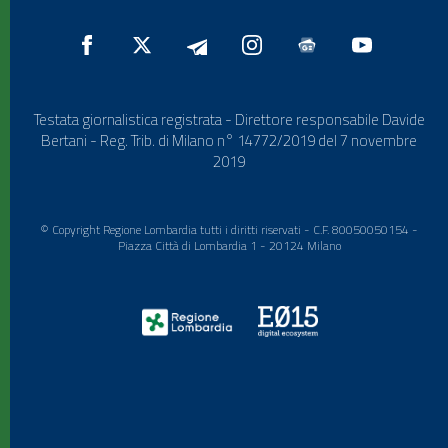
Testata giornalistica registrata - Direttore responsabile Davide
Bertani - Reg. Trib. di Milano n° 14772/2019 del 7 novembre
2019
© Copyright Regione Lombardia tutti i diritti riservati - C.F. 80050050154 -
Piazza Città di Lombardia 1 - 20124 Milano