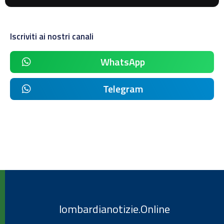
Iscriviti ai nostri canali
WhatsApp
Telegram
lombardianotizie.Online