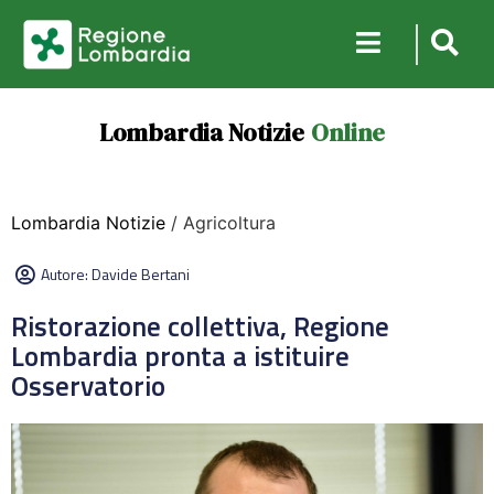
Lombardia Notizie
Online
Lombardia Notizie
/ Agricoltura
Autore:
Davide Bertani
Ristorazione collettiva, Regione
Lombardia pronta a istituire
Osservatorio