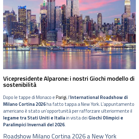
Vicepresidente Alparone: i nostri Giochi modello di
sostenibilità
Dopo le tappe di Monaco e
Parigi
, l’
International Roadshow di
Milano Cortina 2026
ha fatto tappa a New York. L’appuntamento
americano è stato un’opportunità per rafforzare ulteriormente il
legame tra Stati Uniti e Italia
in vista dei
Giochi Olimpici e
Paralimpici Invernali del 2026
.
Roadshow Milano Cortina 2026 a New York