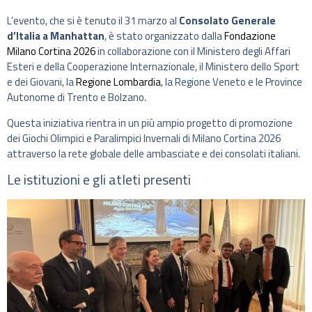
L’evento, che si è tenuto il 31 marzo al
Consolato Generale
d’Italia a Manhattan
, è stato organizzato dalla
Fondazione
Milano Cortina 2026
in collaborazione con il Ministero degli Affari
Esteri e della Cooperazione Internazionale, il Ministero dello Sport
e dei Giovani, la
Regione Lombardia
, la Regione Veneto e le Province
Autonome di Trento e Bolzano.
Questa iniziativa rientra in un più ampio progetto di promozione
dei Giochi Olimpici e Paralimpici Invernali di Milano Cortina 2026
attraverso la rete globale delle ambasciate e dei consolati italiani.
Le istituzioni e gli atleti presenti