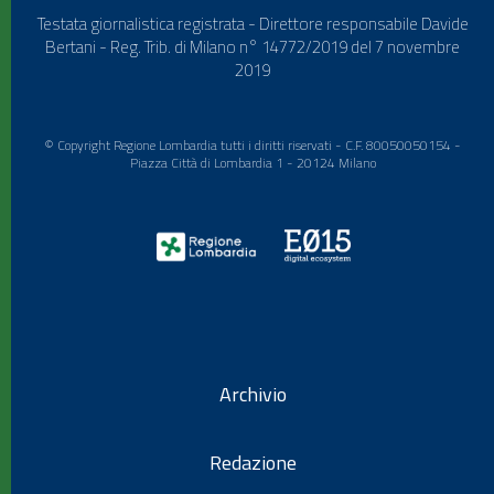
Testata giornalistica registrata - Direttore responsabile Davide
Bertani - Reg. Trib. di Milano n° 14772/2019 del 7 novembre
2019
© Copyright Regione Lombardia tutti i diritti riservati - C.F. 80050050154 -
Piazza Città di Lombardia 1 - 20124 Milano
Archivio
Redazione