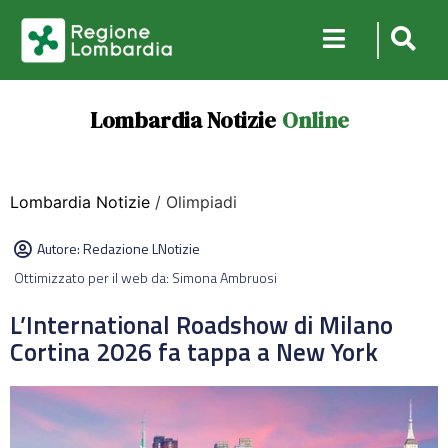
Lombardia Notizie
Online
Lombardia Notizie
/ Olimpiadi
Autore:
Redazione LNotizie
Ottimizzato per il web da: Simona Ambruosi
L’International Roadshow di Milano
Cortina 2026 fa tappa a New York