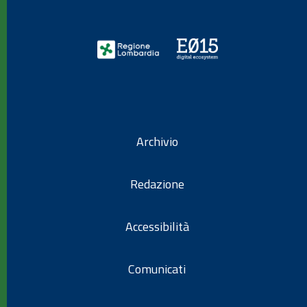
Archivio
Redazione
Accessibilità
Comunicati