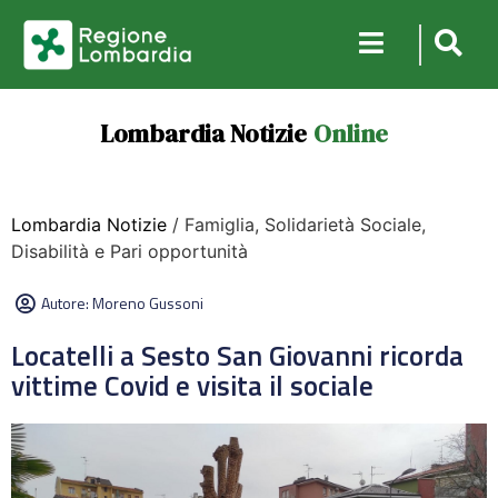
Lombardia Notizie
Online
Lombardia Notizie
/ Famiglia, Solidarietà Sociale,
Disabilità e Pari opportunità
Autore:
Moreno Gussoni
Locatelli a Sesto San Giovanni ricorda
vittime Covid e visita il sociale