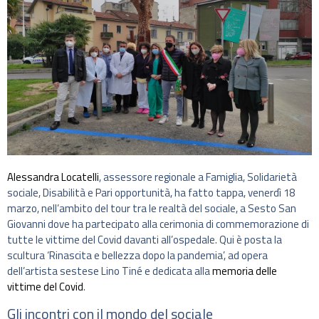
Alessandra Locatelli
, assessore regionale a Famiglia, Solidarietà
sociale, Disabilità e Pari opportunità, ha fatto tappa, venerdì 18
marzo, nell’ambito del tour tra le realtà del sociale, a Sesto San
Giovanni dove ha partecipato alla cerimonia di commemorazione di
tutte le vittime del Covid davanti all’ospedale. Qui è posta la
scultura ‘Rinascita e bellezza dopo la pandemia’, ad opera
dell’artista sestese Lino Tiné e dedicata alla
memoria delle
vittime del Covid
.
Gli incontri con il mondo del sociale