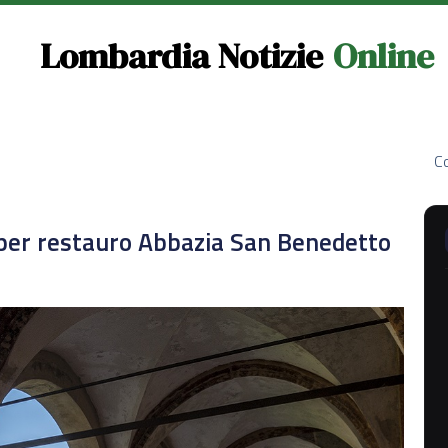
Lombardia Notizie
Online
Co
per restauro Abbazia San Benedetto