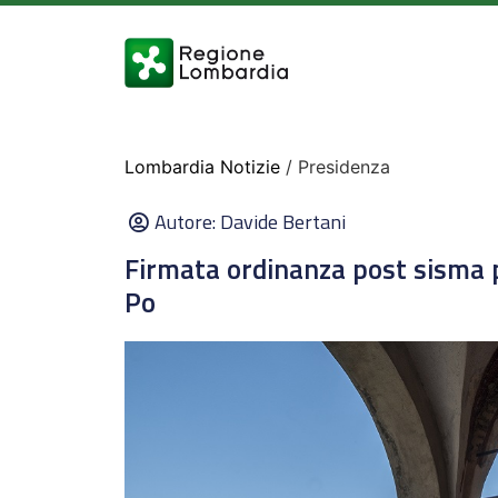
Lombardia Notizie
/ Presidenza
Autore:
Davide Bertani
Firmata ordinanza post sisma 
Po