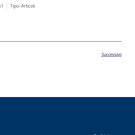
61
Tipo: Articoli
Successivo