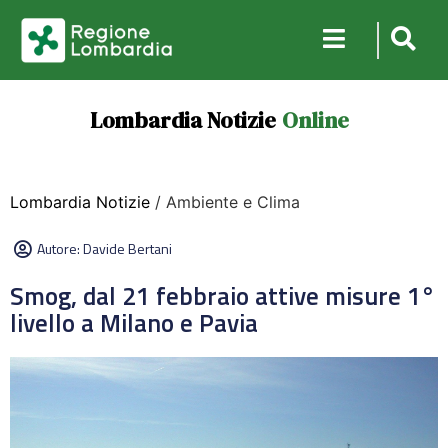
Lombardia Notizie
Online
Lombardia Notizie
/ Ambiente e Clima
Autore:
Davide Bertani
Smog, dal 21 febbraio attive misure 1°
livello a Milano e Pavia