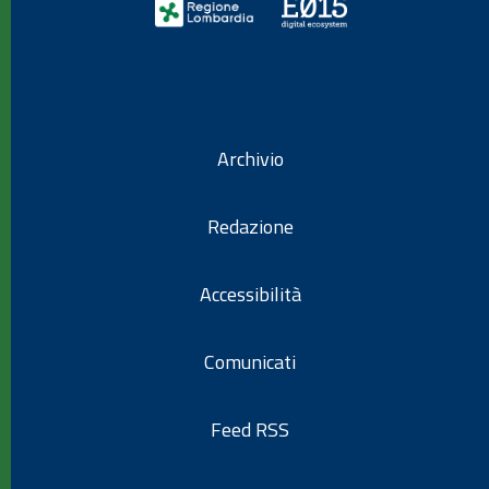
Archivio
Redazione
Accessibilità
Comunicati
Feed RSS