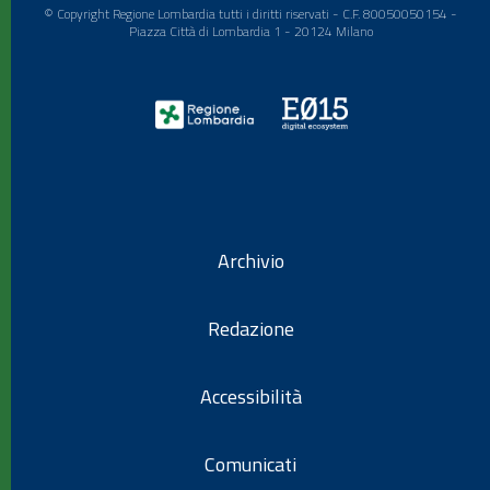
© Copyright Regione Lombardia tutti i diritti riservati - C.F. 80050050154 -
Piazza Città di Lombardia 1 - 20124 Milano
Archivio
Redazione
Accessibilità
Comunicati