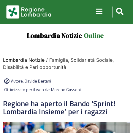
Lombardia Notizie
Online
Lombardia Notizie
/ Famiglia, Solidarietà Sociale,
Disabilità e Pari opportunità
Autore:
Davide Bertani
Ottimizzato per il web da: Moreno Gussoni
Regione ha aperto il Bando ‘Sprint!
Lombardia Insieme’ per i ragazzi