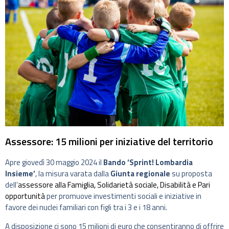
Assessore: 15 milioni per iniziative del territorio
Apre giovedì 30 maggio 2024 il
Bando ‘Sprint! Lombardia
Insieme’
, la misura varata dalla
Giunta regionale
su proposta
dell’
assessore alla Famiglia, Solidarietà sociale, Disabilità e Pari
opportunità
per promuove investimenti sociali e iniziative in
favore dei nuclei familiari con figli tra i 3 e i 18 anni.
A disposizione ci sono 15 milioni di euro che consentiranno di offrire