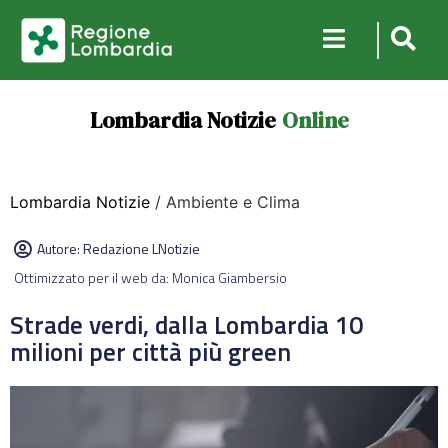
Lombardia Notizie
Online
Lombardia Notizie
/ Ambiente e Clima
Autore:
Redazione LNotizie
Ottimizzato per il web da: Monica Giambersio
Strade verdi, dalla Lombardia 10
milioni per città più green