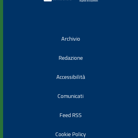
Archivio
Redazione
Accessibilità
Comunicati
Feed RSS
Cookie Policy