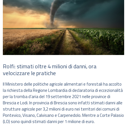
Rolfi: stimati oltre 4 milioni di danni, ora
velocizzare le pratiche
Il Ministero delle politiche agricole alimentari e forestali ha accolto
la richiesta della Regione Lombardia di declaratoria di eccezionalità
per la tromba d’aria del 19 settembre 2021 nelle province di
Brescia e Lodi. In provincia di Brescia sono infatti stimati danni alle
strutture agricole per 3,2 milioni di euro nei territori dei comuni di
Pontevico, Visano, Calvisano e Carpenedolo. Mentre a Corte Palasio
(LO) sono quindi stimati danni per 1 milione di euro.