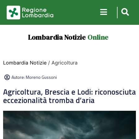
Lombardia Notizie
Online
Lombardia Notizie
/ Agricoltura
Autore:
Moreno Gussoni
Agricoltura, Brescia e Lodi: riconosciuta
eccezionalità tromba d’aria