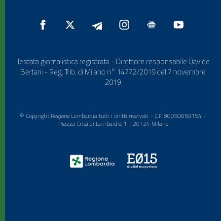
Testata giornalistica registrata - Direttore responsabile Davide
Bertani - Reg. Trib. di Milano n° 14772/2019 del 7 novembre
2019
© Copyright Regione Lombardia tutti i diritti riservati - C.F. 80050050154 -
Piazza Città di Lombardia 1 - 20124 Milano