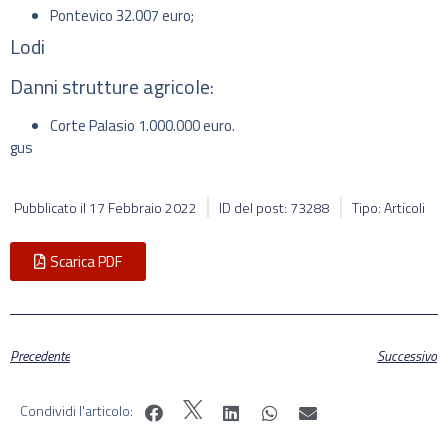
Pontevico 32.007 euro;
Lodi
Danni strutture agricole:
Corte Palasio 1.000.000 euro.
gus
Pubblicato il
17 Febbraio 2022
ID del post: 73288
Tipo: Articoli
Scarica PDF
Precedente
Successivo
Condividi l'articolo: