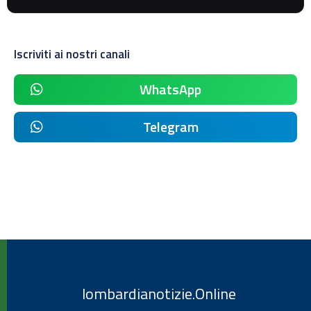
Iscriviti ai nostri canali
WhatsApp
Telegram
lombardianotizie.Online