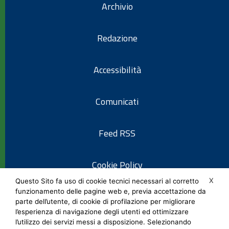
Archivio
Redazione
Accessibilità
Comunicati
Feed RSS
Cookie Policy
X
Questo Sito fa uso di cookie tecnici necessari al corretto
funzionamento delle pagine web e, previa accettazione da
Informativa privacy
parte dell’utente, di cookie di profilazione per migliorare
l’esperienza di navigazione degli utenti ed ottimizzare
l’utilizzo dei servizi messi a disposizione. Selezionando
Note legali