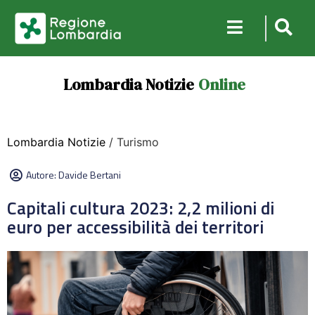
Lombardia Notizie
Online
Lombardia Notizie
/ Turismo
Autore:
Davide Bertani
Capitali cultura 2023: 2,2 milioni di
euro per accessibilità dei territori