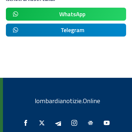
WhatsApp
Telegram
lombardianotizie.Online