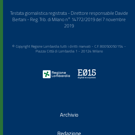
Testata giornalistica registrata - Direttore responsabile Davide
Bertani - Reg. Trib. di Milano n° 14772/2019 del 7 novembre
2019
© Copyright Regione Lombardia tutti i diritti riservati - C.F. 80050050154 -
Piazza Città di Lombardia 1 - 20124 Milano
Archivio
Redazione