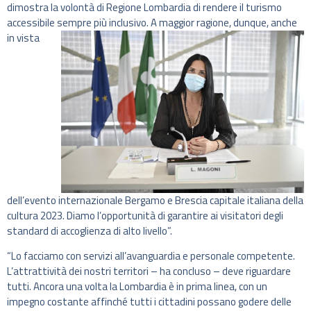
dimostra la volontà di Regione Lombardia di rendere il turismo
accessibile sempre più inclusivo.
A maggior ragione, dunque, anche
in vista
dell’evento internazionale Bergamo e Brescia capitale italiana della
cultura 2023. Diamo l’opportunità di garantire ai visitatori degli
standard di accoglienza di alto livello”.
“Lo facciamo con servizi all’avanguardia e personale competente.
L’attrattività dei nostri territori – ha concluso – deve riguardare
tutti. Ancora una volta la Lombardia è in prima linea, con un
impegno costante affinché tutti i cittadini possano godere delle