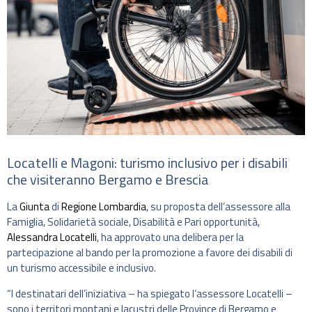
Locatelli e Magoni: turismo inclusivo per i disabili
che visiteranno Bergamo e Brescia
La
Giunta
di
Regione Lombardia
, su proposta dell’assessore alla
Famiglia, Solidarietà sociale, Disabilità e Pari opportunità,
Alessandra Locatelli
, ha approvato una delibera per la
partecipazione al bando per la promozione a favore dei disabili di
un turismo accessibile e inclusivo.
“I destinatari dell’iniziativa – ha spiegato l’assessore Locatelli –
sono i territori montani e lacustri delle Province di Bergamo e