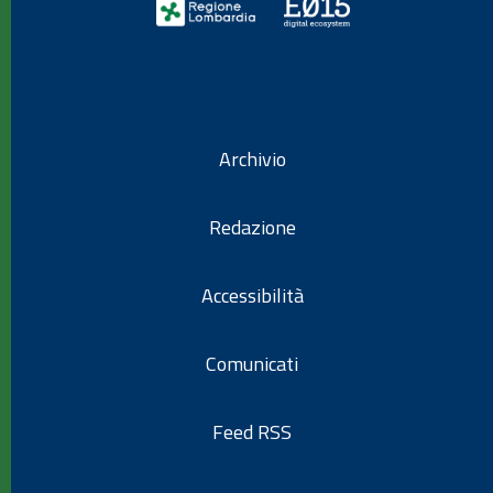
Archivio
Redazione
Accessibilità
Comunicati
Feed RSS