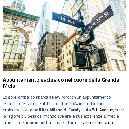
Appuntamento esclusivo nel cuore della Grande
Mela
Lo stile lombardo sbarca a New York con un appuntamento
esclusivo, fissato per il 12 dicembre 2024 in una location
emblematica come il
Bar Milano di Eataly
, sulla
5th Avenue
, dove
la regione più bella del mondo svelerà le sue eccellenze ai media
americani e ai più importanti operatori del
settore turistico
.