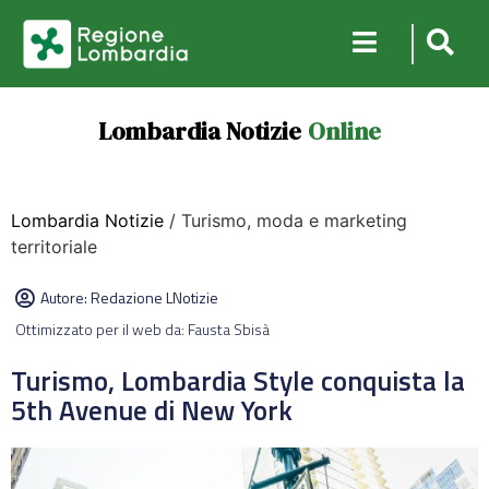
Lombardia Notizie
Online
Lombardia Notizie
/ Turismo, moda e marketing
territoriale
Autore:
Redazione LNotizie
Ottimizzato per il web da: Fausta Sbisà
Turismo, Lombardia Style conquista la
5th Avenue di New York