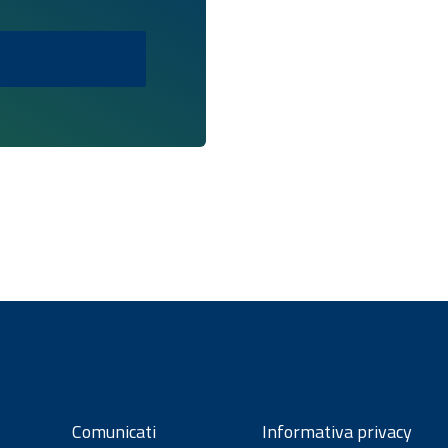
Comunicati
Informativa privacy