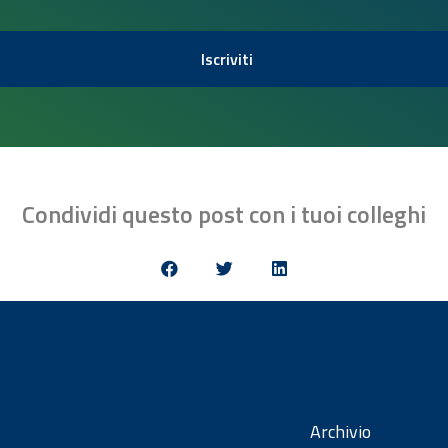
Iscriviti
Condividi questo post con i tuoi colleghi
Archivio