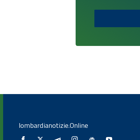
lombardianotizie.Online