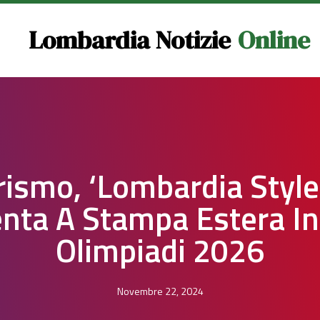
Lombardia Notizie
Online
rismo, ‘Lombardia Style’
nta A Stampa Estera In
Olimpiadi 2026
Novembre 22, 2024