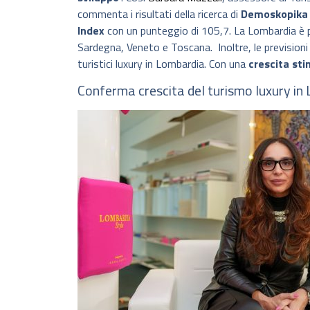
commenta i risultati della ricerca di
Demoskopika
Index
con un punteggio di 105,7. La Lombardia è 
Sardegna, Veneto e Toscana. Inoltre, le previsioni 
turistici luxury in Lombardia. Con una
crescita sti
Conferma crescita del turismo luxury in