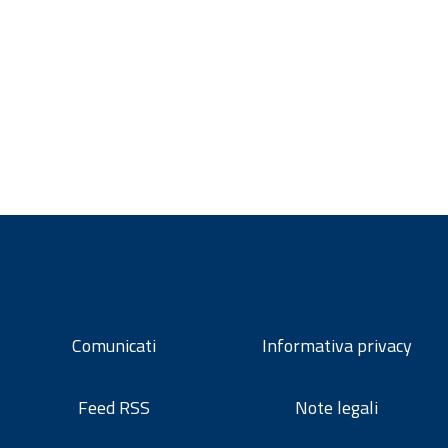
Comunicati
Informativa privacy
Feed RSS
Note legali