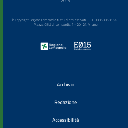
2019
© Copyright Regione Lombardia tutti i diritti riservati - C.F. 80050050154 -
Piazza Città di Lombardia 1 - 20124 Milano
Archivio
Redazione
Accessibilità