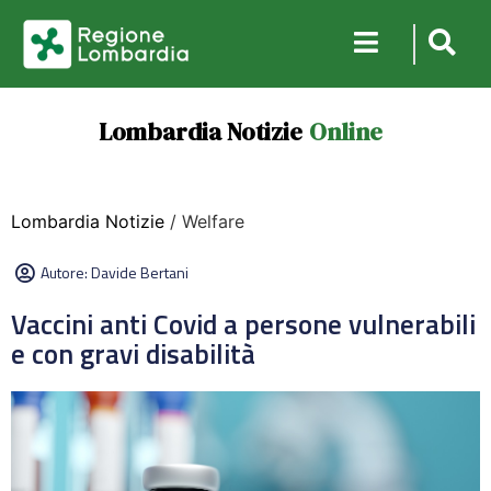
Lombardia Notizie
Online
Lombardia Notizie
/ Welfare
Autore:
Davide Bertani
Vaccini anti Covid a persone vulnerabili
e con gravi disabilità