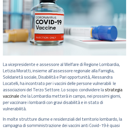
La vicepresidente e assessore al Welfare di Regione Lombardia,
Letizia Moratti, insieme all’assessore regionale alla Famiglia,
Solidarietà sociale, Disabilità e Pari opportunità, Alessandra
Locatelli, ha incontrato per i vaccini delle persone vulnerabili le
associazioni del Terzo Settore. Lo scopo: condividere la
strategia
vaccinale
che la Lombardia metterà in campo, nei prossimi giorni,
per vaccinare i lombardi con gravi disabilità e in stato di
vulnerabilità.
In molte strutture diurne e residenziali del territorio lombardo, la
campagna di somministrazione dei vaccini anti Covid-19 è quasi