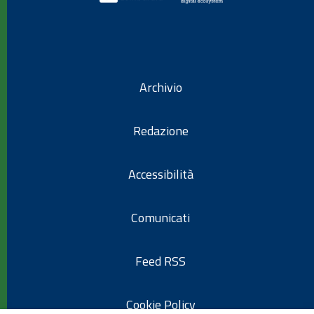
Archivio
Redazione
Accessibilità
Comunicati
Feed RSS
Cookie Policy