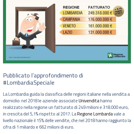
Pubblicato l’approfondimento di
#LombardiaSpeciale
La Lombardia guida la classifica delle regioni italiane nella vendita a
domicilio: nel 2018 le aziende associate
Univendita
hanno
realizzato nella regione un fatturato di 249 milioni e 318.000 euro,
in crescita del 5,1% rispetto al 2017. La
Regione Lombarda
vale a
livello nazionale il 15% delle vendite, che nel 2018 hanno raggiunto la
cifra di 1 miliardo e 662 milioni di euro.