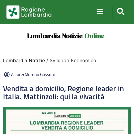
Lombardia Notizie
Online
Lombardia Notizie
/ Sviluppo Economico
Autore:
Moreno Gussoni
Vendita a domicilio, Regione leader in
Italia. Mattinzoli: qui la vivacità