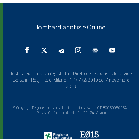
lombardianotizie.Online
Testata giornalistica registrata - Direttore responsabile Davide
Bertani - Reg. Trib. di Milano n° 14772/2019 del 7 novembre
2019
© Copyright Regione Lombardia tutti i diritti riservati - C.F. 80050050154 -
Piazza Città di Lombardia 1 - 20124 Milano