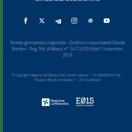
Testata giornalistica registrata - Direttore responsabile Davide
Bertani - Reg. Trib. di Milano n° 14772/2019 del 7 novembre
2019
© Copyright Regione Lombardia tutti i diritti riservati - C.F. 80050050154 -
Piazza Città di Lombardia 1 - 20124 Milano