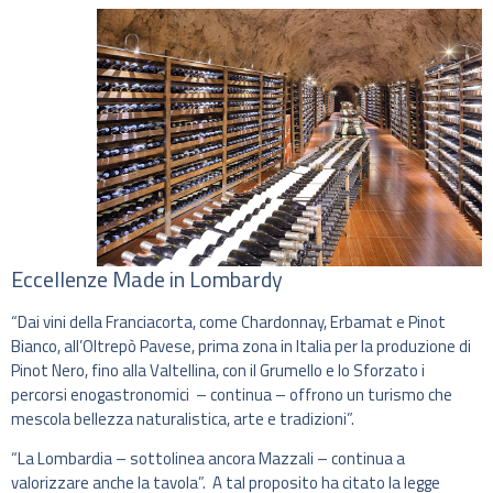
Eccellenze Made in Lombardy
“Dai vini della Franciacorta, come Chardonnay, Erbamat e Pinot
Bianco, all’Oltrepò Pavese, prima zona in Italia per la produzione di
Pinot Nero, fino alla Valtellina, con il Grumello e lo Sforzato i
percorsi enogastronomici – continua – offrono un turismo che
mescola bellezza naturalistica, arte e tradizioni”.
“La Lombardia – sottolinea ancora Mazzali – continua a
valorizzare anche la tavola”. A tal proposito ha citato la legge