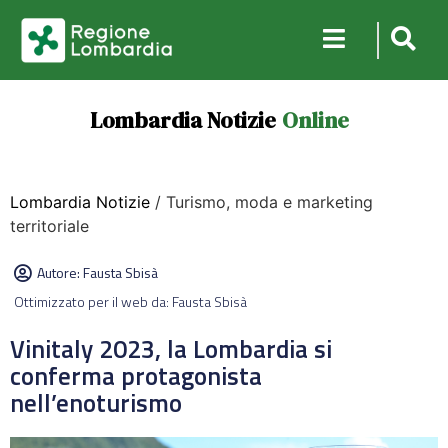
Lombardia Notizie
Online
Lombardia Notizie
/ Turismo, moda e marketing
territoriale
Autore:
Fausta Sbisà
Ottimizzato per il web da: Fausta Sbisà
Vinitaly 2023, la Lombardia si
conferma protagonista
nell’enoturismo