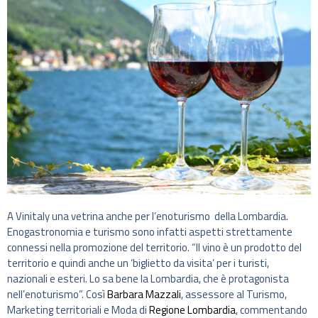
A Vinitaly una vetrina anche per l’enoturismo della Lombardia.
Enogastronomia e turismo sono infatti aspetti strettamente
connessi nella promozione del territorio. “Il vino è un prodotto del
territorio e quindi anche un ‘biglietto da visita’ per i turisti,
nazionali e esteri. Lo sa bene la Lombardia, che è protagonista
nell’enoturismo”. Così
Barbara Mazzali
, assessore al Turismo,
Marketing territoriali e Moda di
Regione Lombardia
, commentando