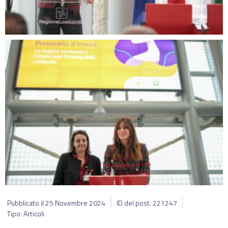
Pubblicato il
25 Novembre 2024
ID del post: 221247
Tipo: Articoli