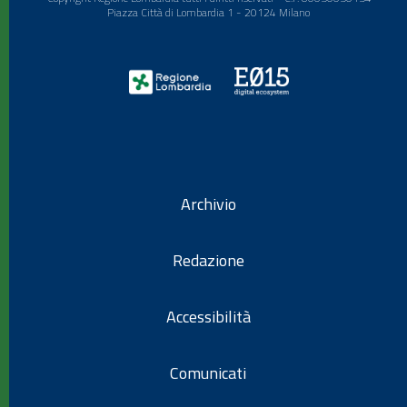
Piazza Città di Lombardia 1 - 20124 Milano
Archivio
Redazione
Accessibilità
Comunicati