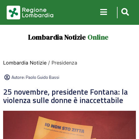
Lombardia Notizie
Online
Lombardia Notizie
/ Presidenza
Autore:
Paolo Guido Bassi
25 novembre, presidente Fontana: la
violenza sulle donne è inaccettabile