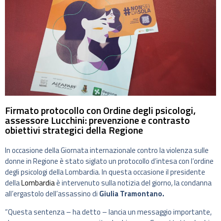
Firmato protocollo con Ordine degli psicologi,
assessore Lucchini: prevenzione e contrasto
obiettivi strategici della Regione
In occasione della Giornata internazionale contro la violenza sulle
donne in Regione è stato siglato un protocollo d’intesa con l’ordine
degli psicologi della Lombardia. In questa occasione il presidente
della
Lombardia
è intervenuto sulla notizia del giorno, la condanna
all’ergastolo dell’assassino di
Giulia Tramontano.
“Questa sentenza – ha detto – lancia un messaggio importante,