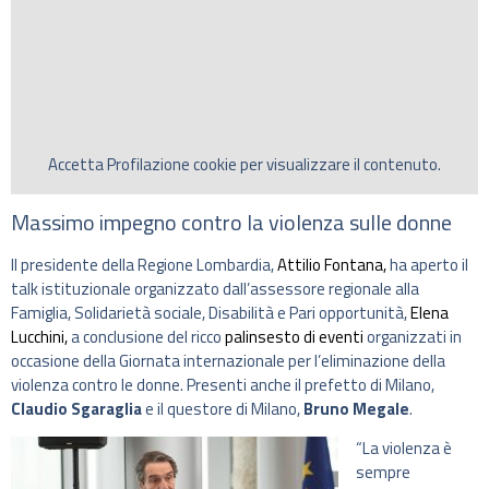
Accetta
Profilazione
cookie per visualizzare il contenuto.
Massimo impegno contro la violenza sulle donne
Il presidente della Regione Lombardia,
Attilio Fontana,
ha aperto il
talk istituzionale organizzato dall’assessore regionale alla
Famiglia, Solidarietà sociale, Disabilità e Pari opportunità,
Elena
Lucchini,
a conclusione del ricco
palinsesto di eventi
organizzati in
occasione della Giornata internazionale per l’eliminazione della
violenza contro le donne. Presenti anche il prefetto di Milano,
Claudio Sgaraglia
e il questore di Milano,
Bruno Megale
.
“La violenza è
sempre