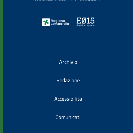
Archivio
Redazione
Accessibilità
Comunicati