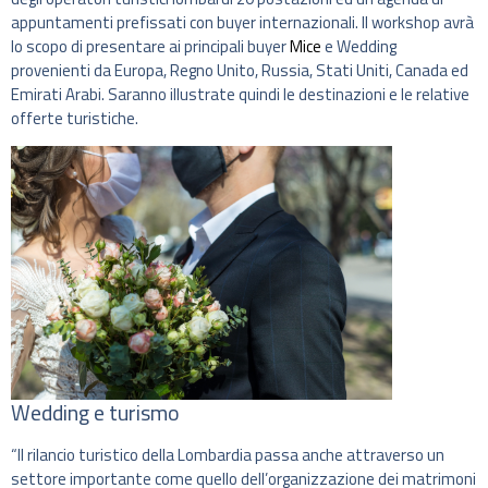
appuntamenti prefissati con buyer internazionali. Il workshop avrà
lo scopo di presentare ai principali buyer
Mice
e Wedding
provenienti da Europa, Regno Unito, Russia, Stati Uniti, Canada ed
Emirati Arabi. Saranno illustrate quindi le destinazioni e le relative
offerte turistiche.
Wedding e turismo
“Il rilancio turistico della Lombardia passa anche attraverso un
settore importante come quello dell’organizzazione dei matrimoni