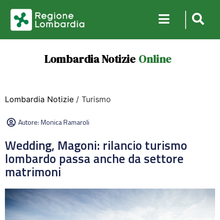
Lombardia Notizie
Online
Lombardia Notizie
/ Turismo
Autore:
Monica Ramaroli
Wedding, Magoni: rilancio turismo
lombardo passa anche da settore
matrimoni