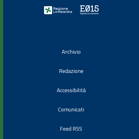
Archivio
Redazione
Accessibilità
Comunicati
Feed RSS