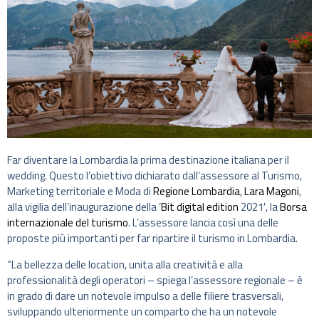
Far diventare la Lombardia la prima destinazione italiana per il
wedding. Questo l’obiettivo dichiarato dall’assessore al Turismo,
Marketing territoriale e Moda di
Regione Lombardia
,
Lara Magoni
,
alla vigilia dell’inaugurazione della ‘
Bit digital edition
2021′, la
Borsa
internazionale del turismo
. L’assessore lancia così una delle
proposte più importanti per far ripartire il turismo in Lombardia.
“La bellezza delle location, unita alla creatività e alla
professionalità degli operatori – spiega l’assessore regionale – è
in grado di dare un notevole impulso a delle filiere trasversali,
sviluppando ulteriormente un comparto che ha un notevole