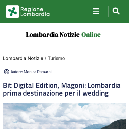
Lombardia Notizie
Online
Lombardia Notizie
/ Turismo
Autore:
Monica Ramaroli
Bit Digital Edition, Magoni: Lombardia
prima destinazione per il wedding