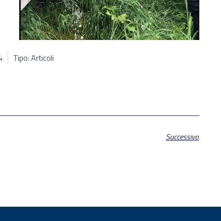
4
Tipo: Articoli
Successivo