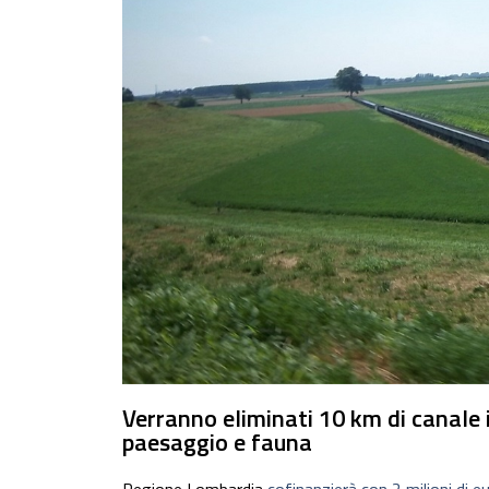
Verranno eliminati 10 km di canale 
paesaggio e fauna