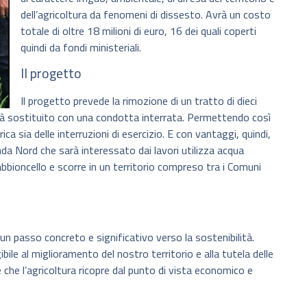
dell’agricoltura da fenomeni di dissesto. Avrà un costo
totale di oltre 18 milioni di euro, 16 dei quali coperti
quindi da fondi ministeriali.
Il progetto
Il progetto prevede la rimozione di un tratto di dieci
arà sostituito con una condotta interrata. Permettendo così
drica sia delle interruzioni di esercizio. E con vantaggi, quindi,
onda Nord che sarà interessato dai lavori utilizza acqua
bbioncello e scorre in un territorio compreso tra i Comuni
 un passo concreto e significativo verso la sostenibilità.
ile al miglioramento del nostro territorio e alla tutela delle
 che l’agricoltura ricopre dal punto di vista economico e