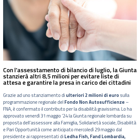
Con l'assesstamento di bilancio di luglio, la Giunta
stanzierà altri 8,5 milioni per evitare liste di
attesa e garantire la presa in carico dei cittadini
Grazie ad uno stanziamento di
ulteriori 2 milioni di euro
sulla
programmazione regionale del
Fondo Non Autosufficienze
–
FNA, è confermato il contributo per la disabilità gravissima. Lo ha
approvato venerdì 31 maggio ’24 la Giunta regionale lombarda su
proposta dell’assessore alla Famiglia, Solidarietà sociale, Disabilità
e Pari Opportunità come anticipato mercoledì 29 maggio dal
presidente ai rappresentati di
Ledha Fish,
Fand Lombardia,