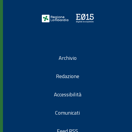
Archivio
Redazione
Accessibilità
Comunicati
Feed RSS