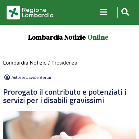
Lombardia Notizie
Online
Lombardia Notizie
/ Presidenza
Autore:
Davide Bertani
Prorogato il contributo e potenziati i
servizi per i disabili gravissimi