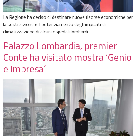
La Regione ha deciso di destinare nuove risorse economiche per
la sostituzione e il potenziamento degli impianti di
climatizzazione di alcuni ospedali lombardi.
Palazzo Lombardia, premier
Conte ha visitato mostra ‘Genio
e Impresa’