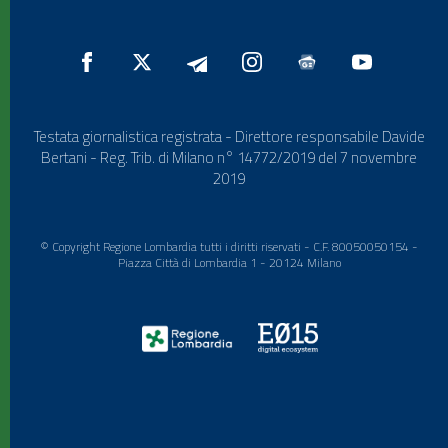
Testata giornalistica registrata - Direttore responsabile Davide
Bertani - Reg. Trib. di Milano n° 14772/2019 del 7 novembre
2019
© Copyright Regione Lombardia tutti i diritti riservati - C.F. 80050050154 -
Piazza Città di Lombardia 1 - 20124 Milano