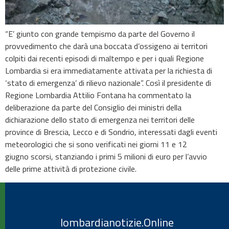
“E’ giunto con grande tempismo da parte del Governo il
provvedimento che darà una boccata d’ossigeno ai territori
colpiti dai recenti episodi di maltempo e per i quali Regione
Lombardia si era immediatamente attivata per la richiesta di
‘stato di emergenza’ di rilievo nazionale”. Così il presidente di
Regione Lombardia Attilio Fontana ha commentato la
deliberazione da parte del Consiglio dei ministri della
dichiarazione dello stato di emergenza nei territori delle
province di Brescia, Lecco e di Sondrio, interessati dagli eventi
meteorologici che si sono verificati nei giorni 11 e 12
giugno scorsi, stanziando i primi 5 milioni di euro per l’avvio
delle prime attività di protezione civile.
lombardianotizie.Online