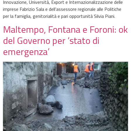
Innovazione, Università, Export e Internazionalizzazione delle
imprese Fabrizio Sala e dell’assessore regionale alle Politiche
per la famiglia, genitorialità e pari opportunità Silvia Piani.
Maltempo, Fontana e Foroni: ok
del Governo per ‘stato di
emergenza’