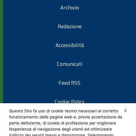
Archivio
Redazione
Accessibilità
Comunicati
Feed RSS
Cookie Policy
X
Questo Sito fa uso di cookie tecnici necessari al corretto
funzionamento delle pagine web e, previa accettazione da
Informativa privacy
parte dell’utente, di cookie di profilazione per migliorare
l’esperienza di navigazione degli utenti ed ottimizzare
l’utilizzo dei servizi messi a disposizione. Selezionando