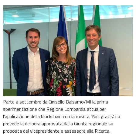
Parte a settembre da Cinisello Balsamo/MI la prima
sperimentazione che Regione Lombardia attua per
l’applicazione della blockchain con la misura ‘Nidi gratis’. Lo
prevede la delibera approvata dalla Giunta regionale su
proposta del vicepresidente e assessore alla Ricerca,