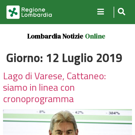
Lombardia Notizie
Online
Giorno:
12 Luglio 2019
Lago di Varese, Cattaneo:
siamo in linea con
cronoprogramma