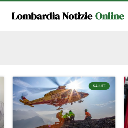
Lombardia Notizie
Online
SALUTE