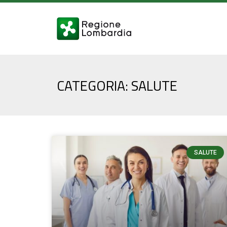
CATEGORIA: SALUTE
SALUTE