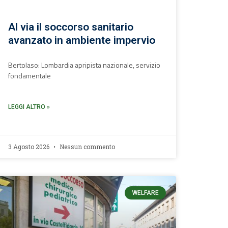
Al via il soccorso sanitario
avanzato in ambiente impervio
Bertolaso: Lombardia apripista nazionale, servizio
fondamentale
LEGGI ALTRO »
3 Agosto 2026
Nessun commento
WELFARE