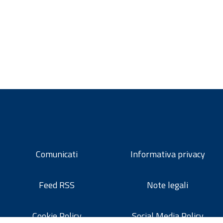
Comunicati
Informativa privacy
Feed RSS
Note legali
Cookie Policy
Social Media Policy