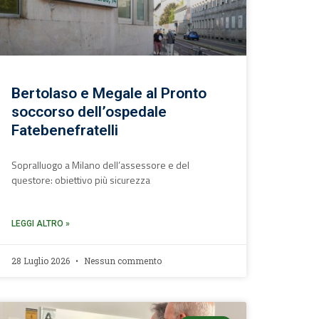
Bertolaso e Megale al Pronto
soccorso dell’ospedale
Fatebenefratelli
Sopralluogo a Milano dell’assessore e del
questore: obiettivo più sicurezza
LEGGI ALTRO »
28 Luglio 2026
Nessun commento