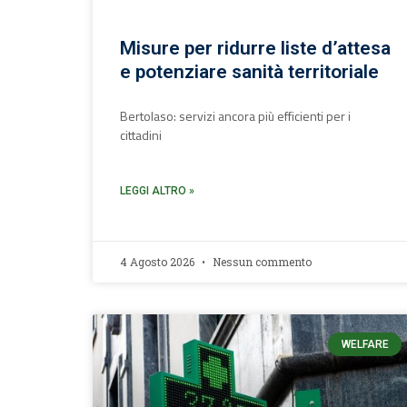
Misure per ridurre liste d’attesa
e potenziare sanità territoriale
Bertolaso: servizi ancora più efficienti per i
cittadini
LEGGI ALTRO »
4 Agosto 2026
Nessun commento
WELFARE