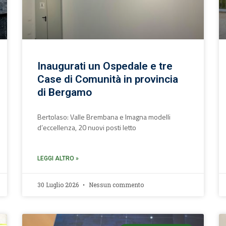
Inaugurati un Ospedale e tre
Case di Comunità in provincia
di Bergamo
Bertolaso: Valle Brembana e Imagna modelli
d’eccellenza, 20 nuovi posti letto
LEGGI ALTRO »
30 Luglio 2026
Nessun commento