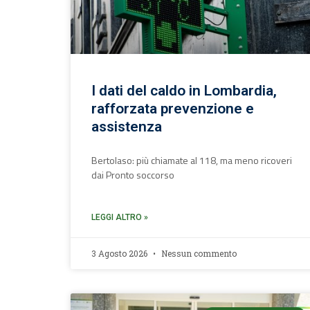
I dati del caldo in Lombardia,
rafforzata prevenzione e
assistenza
Bertolaso: più chiamate al 118, ma meno ricoveri
dai Pronto soccorso
LEGGI ALTRO »
3 Agosto 2026
Nessun commento