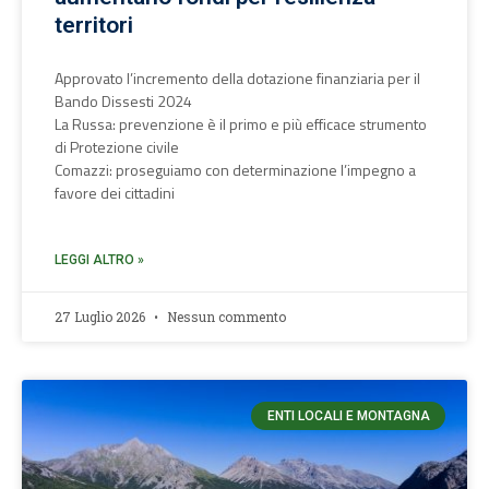
territori
Approvato l’incremento della dotazione finanziaria per il
Bando Dissesti 2024
La Russa: prevenzione è il primo e più efficace strumento
di Protezione civile
Comazzi: proseguiamo con determinazione l’impegno a
favore dei cittadini
LEGGI ALTRO »
27 Luglio 2026
Nessun commento
ENTI LOCALI E MONTAGNA