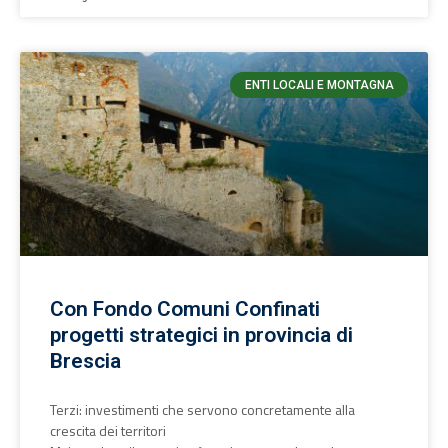
ENTI LOCALI E MONTAGNA
Con Fondo Comuni Confinati
progetti strategici in provincia di
Brescia
Terzi: investimenti che servono concretamente alla
crescita dei territori