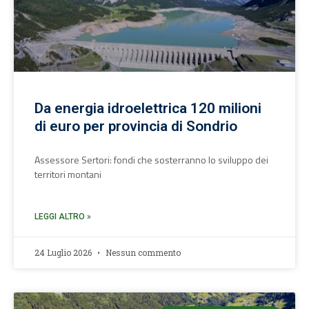
Da energia idroelettrica 120 milioni
di euro per provincia di Sondrio
Assessore Sertori: fondi che sosterranno lo sviluppo dei
territori montani
LEGGI ALTRO »
24 Luglio 2026
Nessun commento