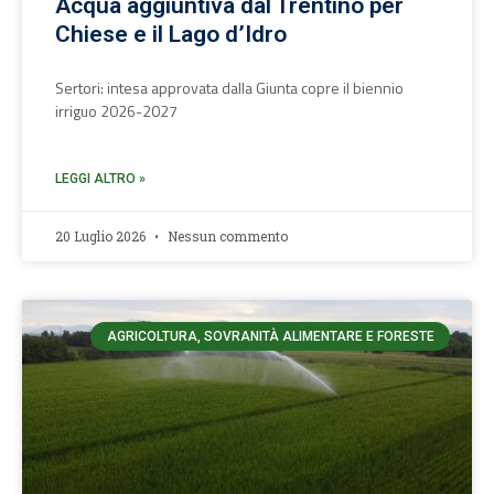
Acqua aggiuntiva dal Trentino per
Chiese e il Lago d’Idro
Sertori: intesa approvata dalla Giunta copre il biennio
irriguo 2026-2027
LEGGI ALTRO »
20 Luglio 2026
Nessun commento
AGRICOLTURA, SOVRANITÀ ALIMENTARE E FORESTE