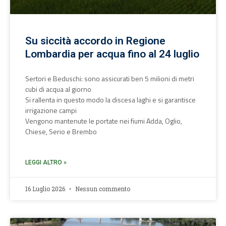
Su siccità accordo in Regione
Lombardia per acqua fino al 24 luglio
Sertori e Beduschi: sono assicurati ben 5 milioni di metri
cubi di acqua al giorno
Si rallenta in questo modo la discesa laghi e si garantisce
irrigazione campi
Vengono mantenute le portate nei fiumi Adda, Oglio,
Chiese, Serio e Brembo
LEGGI ALTRO »
16 Luglio 2026
Nessun commento