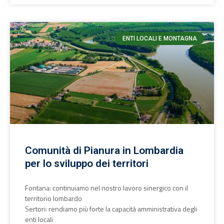
ENTI LOCALI E MONTAGNA
Comunità di Pianura in Lombardia
per lo sviluppo dei territori
Fontana: continuiamo nel nostro lavoro sinergico con il
territorio lombardo
Sertori: rendiamo più forte la capacità amministrativa degli
enti locali