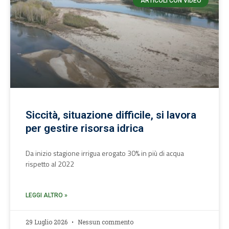
ARTICOLI CON VIDEO
Siccità, situazione difficile, si lavora
per gestire risorsa idrica
Da inizio stagione irrigua erogato 30% in più di acqua
rispetto al 2022
LEGGI ALTRO »
29 Luglio 2026
Nessun commento