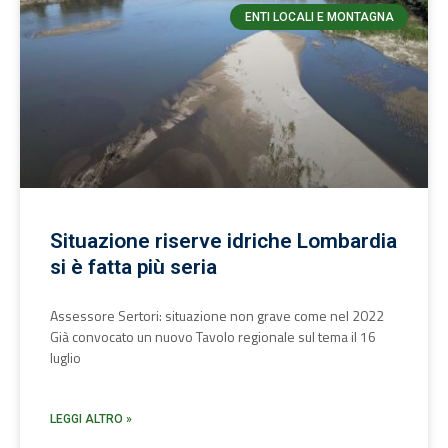
ENTI LOCALI E MONTAGNA
Situazione riserve idriche Lombardia
si è fatta più seria
Assessore Sertori: situazione non grave come nel 2022
Già convocato un nuovo Tavolo regionale sul tema il 16
luglio
LEGGI ALTRO »