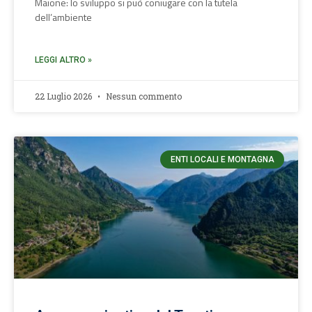
Maione: lo sviluppo si può coniugare con la tutela
dell’ambiente
LEGGI ALTRO »
22 Luglio 2026
Nessun commento
ENTI LOCALI E MONTAGNA