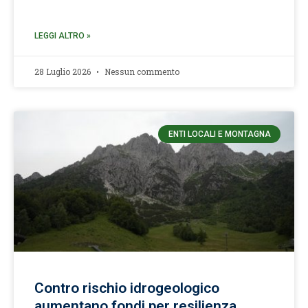
LEGGI ALTRO »
28 Luglio 2026
Nessun commento
ENTI LOCALI E MONTAGNA
Contro rischio idrogeologico
aumentano fondi per resilienza