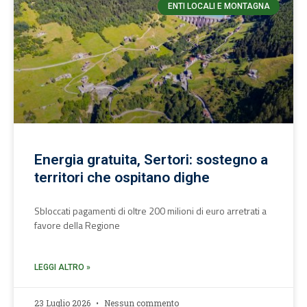
ENTI LOCALI E MONTAGNA
Energia gratuita, Sertori: sostegno a
territori che ospitano dighe
Sbloccati pagamenti di oltre 200 milioni di euro arretrati a
favore della Regione
LEGGI ALTRO »
23 Luglio 2026
Nessun commento