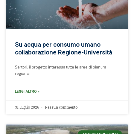
Su acqua per consumo umano
collaborazione Regione-Università
Sertori: il progetto interessa tutte le aree di pianura
regionali
LEGGI ALTRO »
31 Luglio 2026
Nessun commento