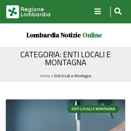
Lombardia Notizie
Online
CATEGORIA: ENTI LOCALI E
MONTAGNA
Home
»
Enti locali e Montagna
ENTI LOCALI E MONTAGNA