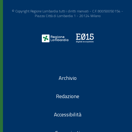
© Copyright Regione Lombardia tutti i diritti riservati - C.F. 80050050154 -
Piazza Città di Lombardia 1 - 20124 Milano
Archivio
Redazione
Accessibilità