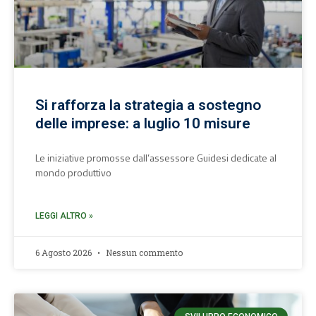
Si rafforza la strategia a sostegno
delle imprese: a luglio 10 misure
Le iniziative promosse dall’assessore Guidesi dedicate al
mondo produttivo
LEGGI ALTRO »
6 Agosto 2026
Nessun commento