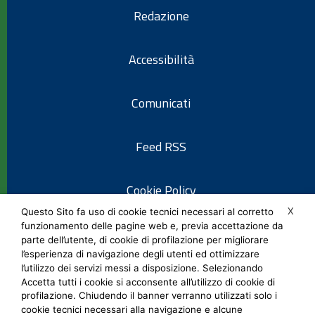
Redazione
Accessibilità
Comunicati
Feed RSS
Cookie Policy
X
Questo Sito fa uso di cookie tecnici necessari al corretto
funzionamento delle pagine web e, previa accettazione da
Informativa privacy
parte dell’utente, di cookie di profilazione per migliorare
l’esperienza di navigazione degli utenti ed ottimizzare
l’utilizzo dei servizi messi a disposizione. Selezionando
Note legali
Accetta tutti i cookie si acconsente all’utilizzo di cookie di
profilazione. Chiudendo il banner verranno utilizzati solo i
cookie tecnici necessari alla navigazione e alcune