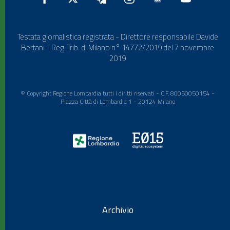
Testata giornalistica registrata - Direttore responsabile Davide
Bertani - Reg. Trib. di Milano n° 14772/2019 del 7 novembre
2019
© Copyright Regione Lombardia tutti i diritti riservati - C.F. 80050050154 -
Piazza Città di Lombardia 1 - 20124 Milano
Archivio