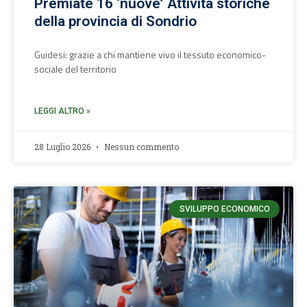
Premiate 16 ‘nuove’ Attività storiche
della provincia di Sondrio
Guidesi: grazie a chi mantiene vivo il tessuto economico-
sociale del territorio
LEGGI ALTRO »
28 Luglio 2026
Nessun commento
SVILUPPO ECONOMICO