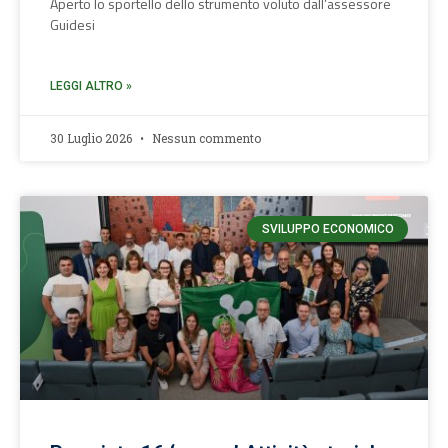
Aperto lo sportello dello strumento voluto dall’assessore
Guidesi
LEGGI ALTRO »
30 Luglio 2026
Nessun commento
SVILUPPO ECONOMICO