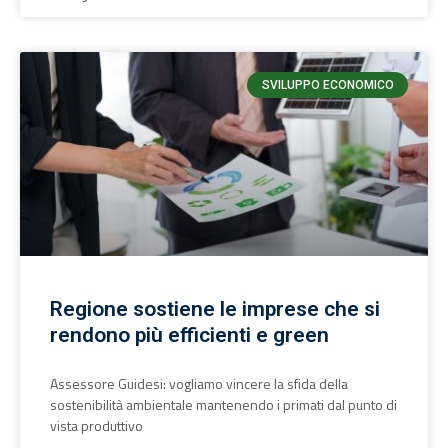
SVILUPPO ECONOMICO
Regione sostiene le imprese che si
rendono più efficienti e green
Assessore Guidesi: vogliamo vincere la sfida della
sostenibilità ambientale mantenendo i primati dal punto di
vista produttivo