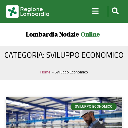
Lombardia Notizie
Online
CATEGORIA: SVILUPPO ECONOMICO
Home
»
Sviluppo Economico
SVILUPPO ECONOMICO