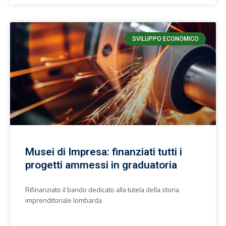
SVILUPPO ECONOMICO
Musei di Impresa: finanziati tutti i
progetti ammessi in graduatoria
Rifinanziato il bando dedicato alla tutela della storia
imprenditoriale lombarda