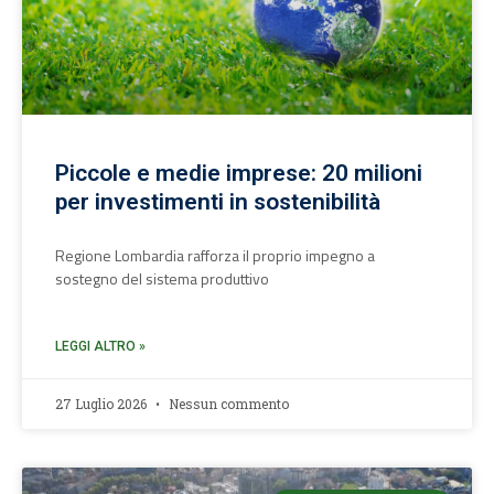
Piccole e medie imprese: 20 milioni
per investimenti in sostenibilità
Regione Lombardia rafforza il proprio impegno a
sostegno del sistema produttivo
LEGGI ALTRO »
27 Luglio 2026
Nessun commento