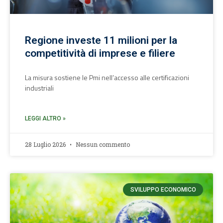
Regione investe 11 milioni per la
competitività di imprese e filiere
La misura sostiene le Pmi nell’accesso alle certificazioni
industriali
LEGGI ALTRO »
28 Luglio 2026
Nessun commento
SVILUPPO ECONOMICO