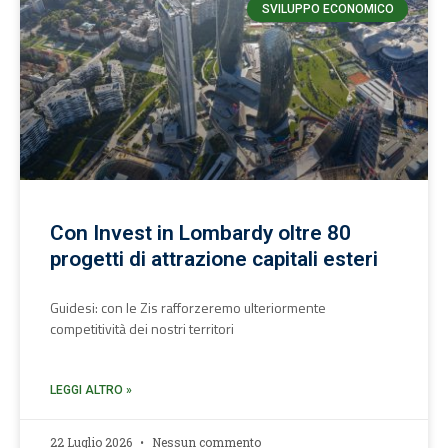
SVILUPPO ECONOMICO
Con Invest in Lombardy oltre 80
progetti di attrazione capitali esteri
Guidesi: con le Zis rafforzeremo ulteriormente
competitività dei nostri territori
LEGGI ALTRO »
22 Luglio 2026
Nessun commento