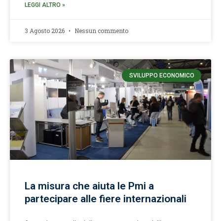
LEGGI ALTRO »
3 Agosto 2026
Nessun commento
SVILUPPO ECONOMICO
La misura che aiuta le Pmi a
partecipare alle fiere internazionali