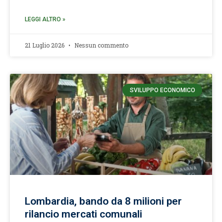
LEGGI ALTRO »
21 Luglio 2026
Nessun commento
SVILUPPO ECONOMICO
Lombardia, bando da 8 milioni per
rilancio mercati comunali