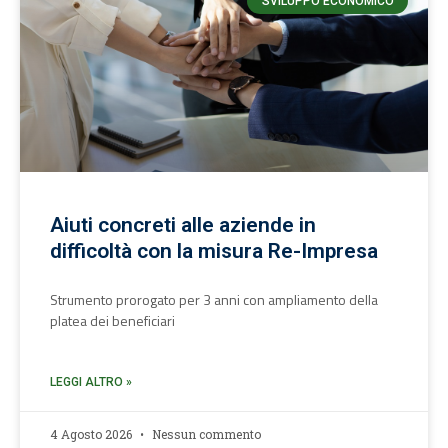
SVILUPPO ECONOMICO
Aiuti concreti alle aziende in
difficoltà con la misura Re-Impresa
Strumento prorogato per 3 anni con ampliamento della
platea dei beneficiari
LEGGI ALTRO »
4 Agosto 2026
Nessun commento