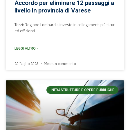
Accordo per eliminare 12 passaggi a
livello in provincia di Varese
Terzi: Regione Lombardia investe in collegamenti più sicuri
ed efficienti
LEGGI ALTRO »
20 Luglio 2026
Nessun commento
INFRASTRUTTURE E OPERE PUBBLICHE