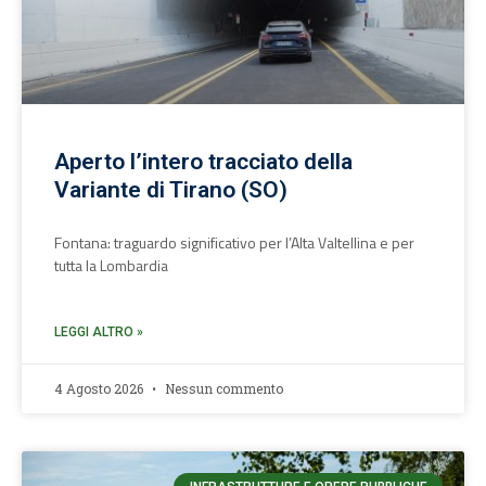
Aperto l’intero tracciato della
Variante di Tirano (SO)
Fontana: traguardo significativo per l’Alta Valtellina e per
tutta la Lombardia
LEGGI ALTRO »
4 Agosto 2026
Nessun commento