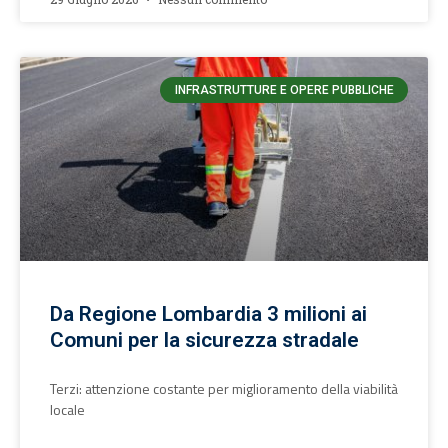
INFRASTRUTTURE E OPERE PUBBLICHE
Da Regione Lombardia 3 milioni ai
Comuni per la sicurezza stradale
Terzi: attenzione costante per miglioramento della viabilità
locale