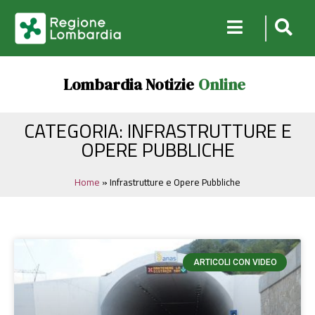
Lombardia Notizie
Online
CATEGORIA: INFRASTRUTTURE E
OPERE PUBBLICHE
Home
»
Infrastrutture e Opere Pubbliche
ARTICOLI CON VIDEO