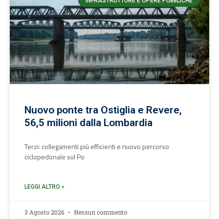
INFRASTRUTTURE E OPERE PUBBLICHE
Nuovo ponte tra Ostiglia e Revere,
56,5 milioni dalla Lombardia
Terzi: collegamenti più efficienti e nuovo percorso
ciclopedonale sul Po
LEGGI ALTRO »
3 Agosto 2026
Nessun commento