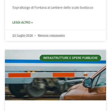
Sopralluogo di Fontana al cantiere dello scalo bustocco
LEGGI ALTRO »
23 Luglio 2026
Nessun commento
INFRASTRUTTURE E OPERE PUBBLICHE