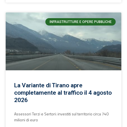
INFRASTRUTTURE E OPERE PUBBLICHE
La Variante di Tirano apre
completamente al traffico il 4 agosto
2026
Assessori Terzi e Sertori: investiti sul territorio circa 740
milioni di euro