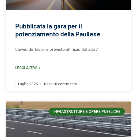
Pubblicata la gara per il
potenziamento della Paullese
L’avvio dei lavori è previsto all’inizio del 2027
LEGGI ALTRO »
1 Luglio 2026
Nessun commento
INFRASTRUTTURE E OPERE PUBBLICHE