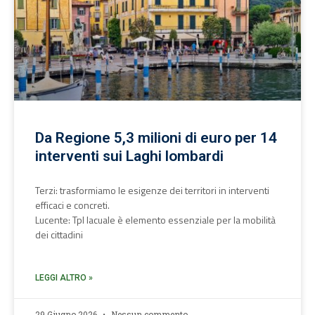
Da Regione 5,3 milioni di euro per 14
interventi sui Laghi lombardi
Terzi: trasformiamo le esigenze dei territori in interventi
efficaci e concreti.
Lucente: Tpl lacuale è elemento essenziale per la mobilità
dei cittadini
LEGGI ALTRO »
29 Giugno 2026
Nessun commento