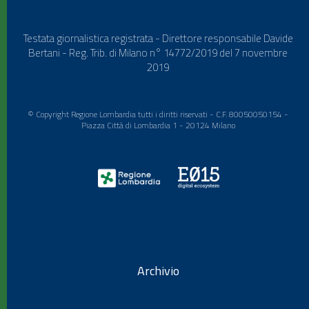
Testata giornalistica registrata - Direttore responsabile Davide
Bertani - Reg. Trib. di Milano n° 14772/2019 del 7 novembre
2019
© Copyright Regione Lombardia tutti i diritti riservati - C.F. 80050050154 -
Piazza Città di Lombardia 1 - 20124 Milano
Archivio