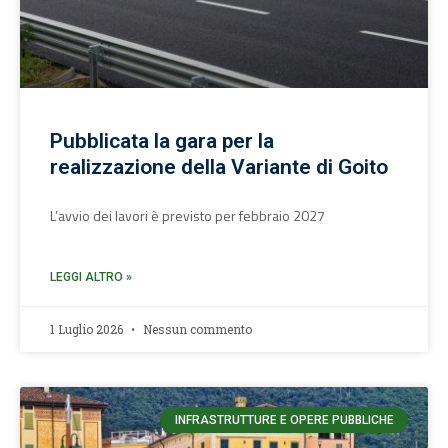
Pubblicata la gara per la
realizzazione della Variante di Goito
L’avvio dei lavori è previsto per febbraio 2027
LEGGI ALTRO »
1 Luglio 2026
Nessun commento
INFRASTRUTTURE E OPERE PUBBLICHE