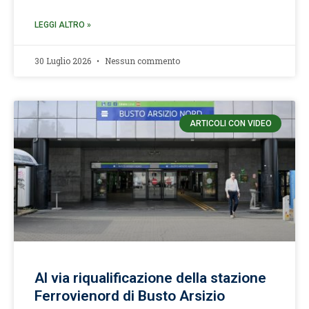
LEGGI ALTRO »
30 Luglio 2026
Nessun commento
ARTICOLI CON VIDEO
Al via riqualificazione della stazione
Ferrovienord di Busto Arsizio