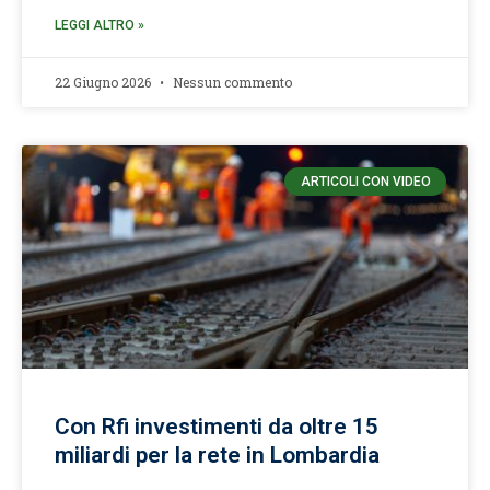
LEGGI ALTRO »
22 Giugno 2026
Nessun commento
ARTICOLI CON VIDEO
Con Rfi investimenti da oltre 15
miliardi per la rete in Lombardia