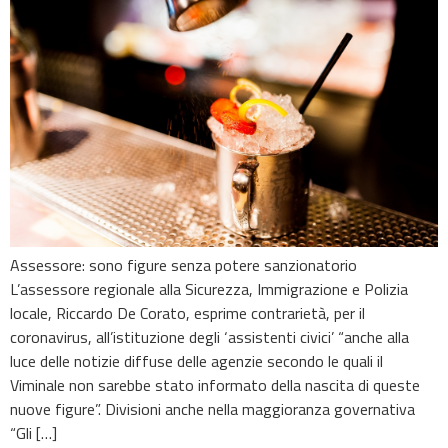
Assessore: sono figure senza potere sanzionatorio
L’assessore regionale alla Sicurezza, Immigrazione e Polizia
locale, Riccardo De Corato, esprime contrarietà, per il
coronavirus, all’istituzione degli ‘assistenti civici’ “anche alla
luce delle notizie diffuse delle agenzie secondo le quali il
Viminale non sarebbe stato informato della nascita di queste
nuove figure”. Divisioni anche nella maggioranza governativa
“Gli […]