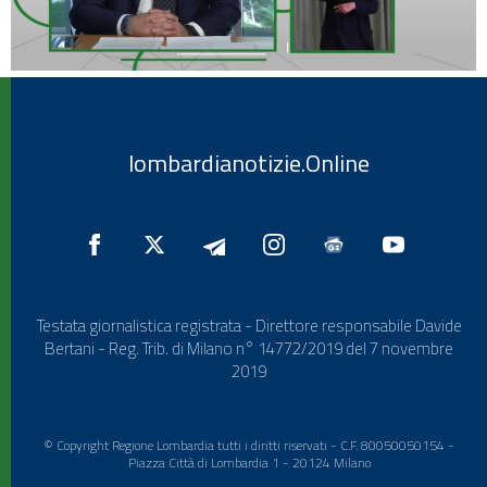
lombardianotizie.Online
Testata giornalistica registrata - Direttore responsabile Davide
Bertani - Reg. Trib. di Milano n° 14772/2019 del 7 novembre
2019
© Copyright Regione Lombardia tutti i diritti riservati - C.F. 80050050154 -
Piazza Città di Lombardia 1 - 20124 Milano