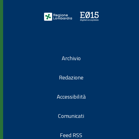
Archivio
Redazione
Accessibilità
Comunicati
Feed RSS